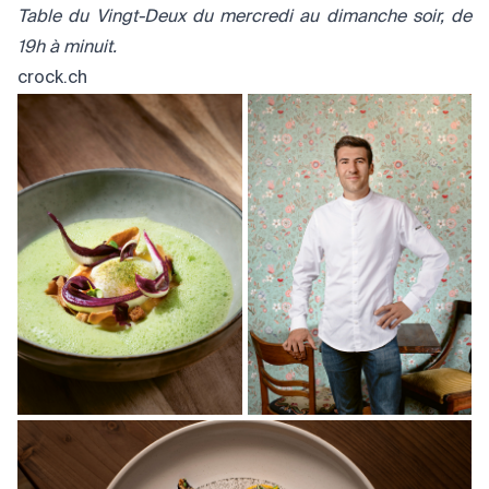
Table du Vingt-Deux du mercredi au dimanche soir, de
19h à minuit.
crock.ch