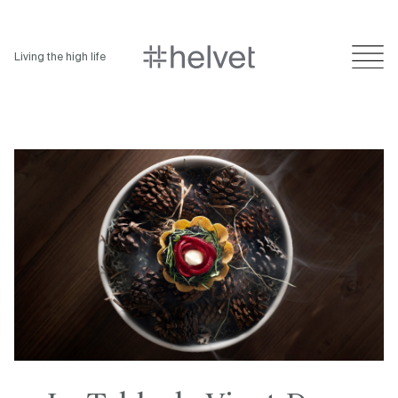
Living the high life