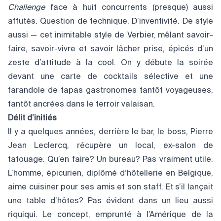
Challenge
face à huit concurrents (presque) aussi
affutés. Question de technique. D’inventivité. De style
aussi — cet inimitable style de Verbier, mêlant savoir-
faire, savoir-vivre et savoir lâcher prise, épicés d’un
zeste d’attitude à la cool. On y débute la soirée
devant une carte de cocktails sélective et une
farandole de tapas gastronomes tantôt voyageuses,
tantôt ancrées dans le terroir valaisan.
Délit d’initiés
Il y a quelques années, derrière le bar, le boss, Pierre
Jean Leclercq, récupère un local, ex-salon de
tatouage. Qu’en faire? Un bureau? Pas vraiment utile.
L’homme, épicurien, diplômé d’hôtellerie en Belgique,
aime cuisiner pour ses amis et son staff. Et s’il lançait
une table d’hôtes? Pas évident dans un lieu aussi
riquiqui. Le concept, emprunté à l’Amérique de la