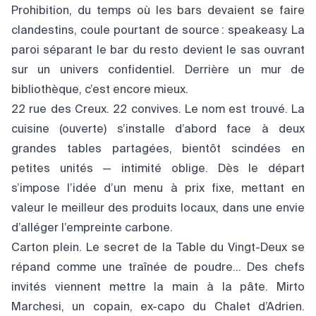
Prohibition, du temps où les bars devaient se faire
clandestins, coule pourtant de source : speakeasy. La
paroi séparant le bar du resto devient le sas ouvrant
sur un univers confidentiel. Derrière un mur de
bibliothèque, c’est encore mieux.
22 rue des Creux. 22 convives. Le nom est trouvé. La
cuisine (ouverte) s’installe d’abord face à deux
grandes tables partagées, bientôt scindées en
petites unités — intimité oblige. Dès le départ
s’impose l’idée d’un menu à prix fixe, mettant en
valeur le meilleur des produits locaux, dans une envie
d’alléger l’empreinte carbone.
Carton plein. Le secret de la Table du Vingt-Deux se
répand comme une traînée de poudre… Des chefs
invités viennent mettre la main à la pâte. Mirto
Marchesi, un copain, ex-capo du Chalet d’Adrien.