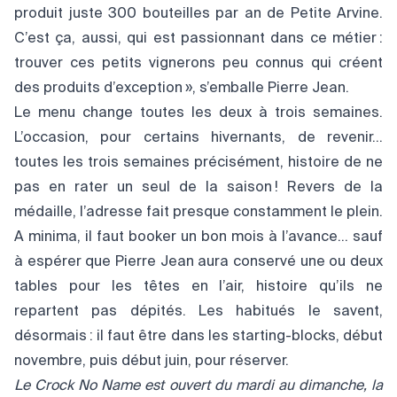
produit juste 300 bouteilles par an de Petite Arvine.
C’est ça, aussi, qui est passionnant dans ce métier :
trouver ces petits vignerons peu connus qui créent
des produits d’exception », s’emballe Pierre Jean.
Le menu change toutes les deux à trois semaines.
L’occasion, pour certains hivernants, de revenir…
toutes les trois semaines précisément, histoire de ne
pas en rater un seul de la saison ! Revers de la
médaille, l’adresse fait presque constamment le plein.
A minima, il faut booker un bon mois à l’avance… sauf
à espérer que Pierre Jean aura conservé une ou deux
tables pour les têtes en l’air, histoire qu’ils ne
repartent pas dépités. Les habitués le savent,
désormais : il faut être dans les starting-blocks, début
novembre, puis début juin, pour réserver.
Le Crock No Name est ouvert du mardi au dimanche, la