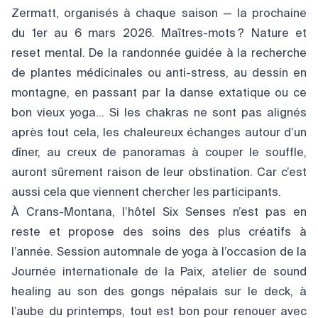
Zermatt, organisés à chaque saison — la prochaine
du 1er au 6 mars 2026. Maîtres-mots ? Nature et
reset mental. De la randonnée guidée à la recherche
de plantes médicinales ou anti-stress, au dessin en
montagne, en passant par la danse extatique ou ce
bon vieux yoga... Si les chakras ne sont pas alignés
après tout cela, les chaleureux échanges autour d’un
dîner, au creux de panoramas à couper le souffle,
auront sûrement raison de leur obstination. Car c’est
aussi cela que viennent chercher les participants.
À Crans-Montana, l’hôtel Six Senses n’est pas en
reste et propose des soins des plus créatifs à
l’année. Session automnale de yoga à l’occasion de la
Journée internationale de la Paix, atelier de sound
healing au son des gongs népalais sur le deck, à
l’aube du printemps, tout est bon pour renouer avec