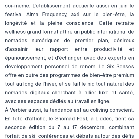
soi-même. L’établissement accueille aussi en juin le
festival Alma Frequency, axé sur le bien-être, la
longévité et la pleine conscience. Cette retraite
wellness grand format attire un public international de
nomades numériques de premier plan, désireux
d’assainir leur rapport entre productivité et
épanouissement, et d’échanger avec des experts en
développement personnel de renom. Le Six Senses
offre en outre des programmes de bien-être premium
tout au long de l’hiver, et se fait le nid tout naturel des
nomades digitaux cherchant à allier luxe et santé,
avec ses espaces dédiés au travail en ligne.
À Verbier aussi, la tendance est au coliving conscient.
En tête d’affiche, le Snomad Fest, à Liddes, tient sa
seconde édition du 7 au 17 décembre, combinant
forfait de ski, conférences et débats autour des défis