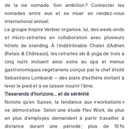
de la vie nomade. Son ambition ? Connecter les
nomades entre eux et se muer en rendez-vous
international annuel.
Le groupe Inspire Verbier organise, lui, des week-ends
et micro-retraites en collaboration avec plusieurs
hôtels de standing. À l’indétrônable Chalet d’Adrien
(Relais & Châteaux), les retraites ski & yoga de trois à
cinq nuits incluent ainsi soins au spa et menus
gastronomiques végétariens conçus par le chef étoilé
Sebastiano Lombardi — des plats d’esthète invitant à
lever le pied et à se laisser nourrir l’âme.
Tisserands d’horizons… et de sérénité
Notons qu’en Suisse, la tendance aux « workations »
se démocratise. Selon une étude Flex Work, de plus
en plus d’employés demandent à partir travailler à
distance durant une période ; plus de 15 %