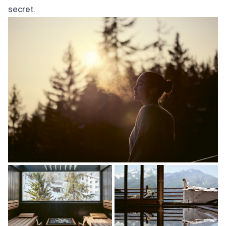
secret.