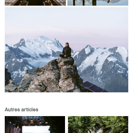
Autres articles