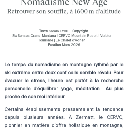
Nomadisme New Age
Retrouver son souffle, à 1600 m d’altitude
Texte
Samia Tawil
Copyright
Six Senses Crans-Montana | CERVO Mountain Resort | Verbier
Tourisme | Le Chalet d'Adrien
Parution
Mars 2026
Le temps du nomadisme en montagne rythmé par le
ski extrême entre deux conf calls semble révolu. Pour
évacuer le stress, l’heure est plutôt à la recherche
personnelle d’équilibre : yoga, méditation… Au plus
proche de son moi intérieur.
Certains établissements pressentaient la tendance
depuis plusieurs années. À Zermatt, le CERVO,
pionnier en matière d’offre holistique en montagne,