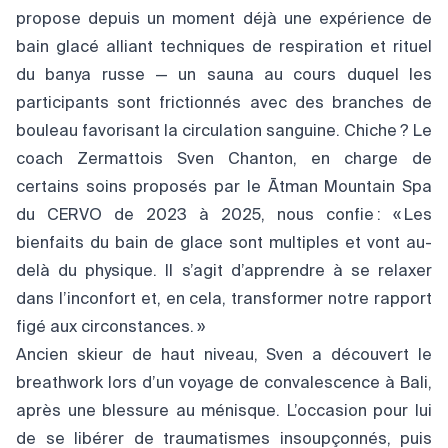
propose depuis un moment déjà une expérience de
bain glacé alliant techniques de respiration et rituel
du banya russe — un sauna au cours duquel les
participants sont frictionnés avec des branches de
bouleau favorisant la circulation sanguine. Chiche ? Le
coach Zermattois Sven Chanton, en charge de
certains soins proposés par le Ātman Mountain Spa
du CERVO de 2023 à 2025, nous confie : « Les
bienfaits du bain de glace sont multiples et vont au-
delà du physique. Il s’agit d’apprendre à se relaxer
dans l’inconfort et, en cela, transformer notre rapport
figé aux circonstances. »
Ancien skieur de haut niveau, Sven a découvert le
breathwork lors d’un voyage de convalescence à Bali,
après une blessure au ménisque. L’occasion pour lui
de se libérer de traumatismes insoupçonnés, puis