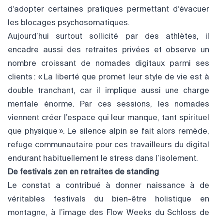
d’adopter certaines pratiques permettant d’évacuer
les blocages psychosomatiques.
Aujourd’hui surtout sollicité par des athlètes, il
encadre aussi des retraites privées et observe un
nombre croissant de nomades digitaux parmi ses
clients : « La liberté que promet leur style de vie est à
double tranchant, car il implique aussi une charge
mentale énorme. Par ces sessions, les nomades
viennent créer l’espace qui leur manque, tant spirituel
que physique ». Le silence alpin se fait alors remède,
refuge communautaire pour ces travailleurs du digital
endurant habituellement le stress dans l’isolement.
De festivals zen en retraites de standing
Le constat a contribué à donner naissance à de
véritables festivals du bien-être holistique en
montagne, à l’image des Flow Weeks du Schloss de