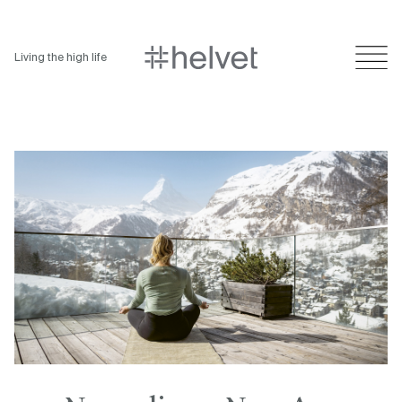
Living the high life