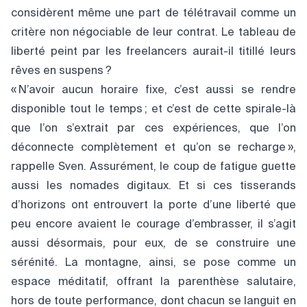
considèrent même une part de télétravail comme un
critère non négociable de leur contrat. Le tableau de
liberté peint par les freelancers aurait-il titillé leurs
rêves en suspens ?
« N’avoir aucun horaire fixe, c’est aussi se rendre
disponible tout le temps ; et c’est de cette spirale-là
que l’on s’extrait par ces expériences, que l’on
déconnecte complètement et qu’on se recharge »,
rappelle Sven. Assurément, le coup de fatigue guette
aussi les nomades digitaux. Et si ces tisserands
d’horizons ont entrouvert la porte d’une liberté que
peu encore avaient le courage d’embrasser, il s’agit
aussi désormais, pour eux, de se construire une
sérénité. La montagne, ainsi, se pose comme un
espace méditatif, offrant la parenthèse salutaire,
hors de toute performance, dont chacun se languit en