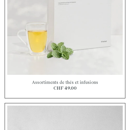
Assortiments de thés et infusions
CHF 49.00