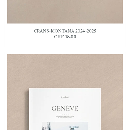
CRANS-MONTANA 2024-2025
CHF 18.00