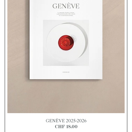
GENÈVE 2025-2026
CHF 18.00