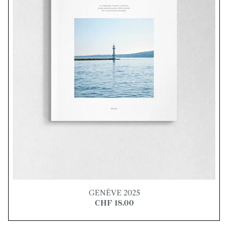
GENÈVE 2025
CHF 18.00