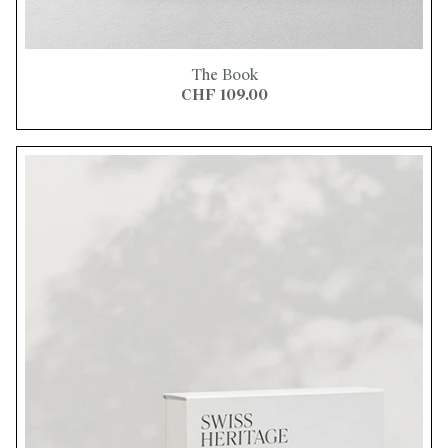
The Book
CHF 109.00