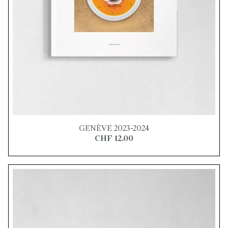
GENÈVE 2023-2024
CHF 12.00