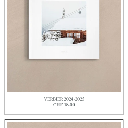
VERBIER 2024-2025
CHF 18.00