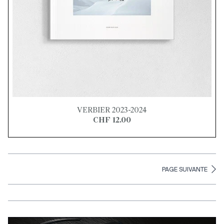
VERBIER 2023-2024
CHF 12.00
PAGE SUIVANTE