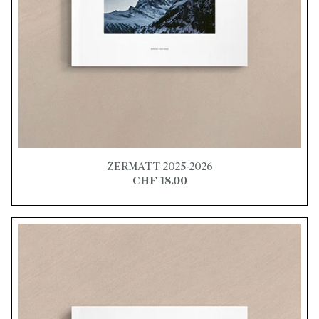
ZERMATT 2025-2026
CHF 18.00