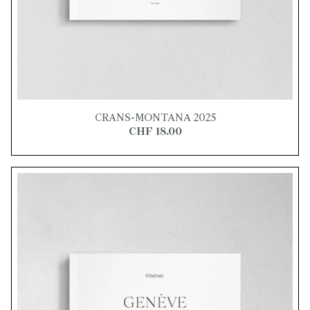
CRANS-MONTANA 2025
CHF 18.00