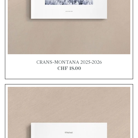
CRANS-MONTANA 2025-2026
CHF 18.00