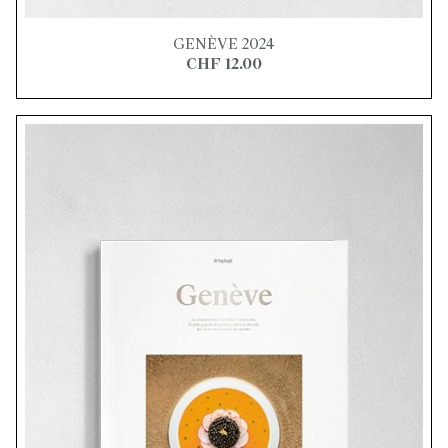
GENÈVE 2024
CHF 12.00