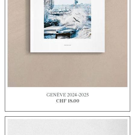
GENÈVE 2024-2025
CHF 18.00