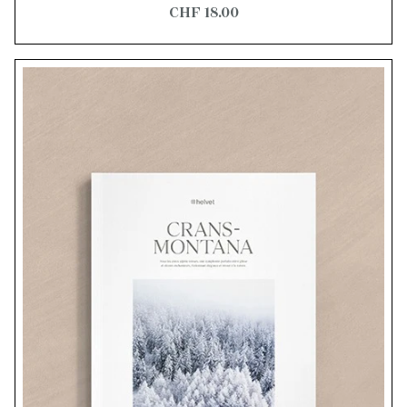
CHF 18.00