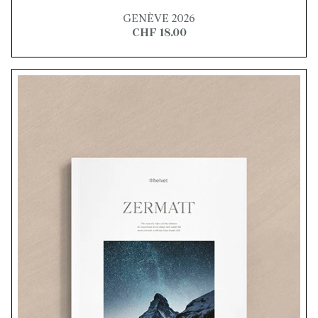
GENÈVE 2026
CHF 18.00