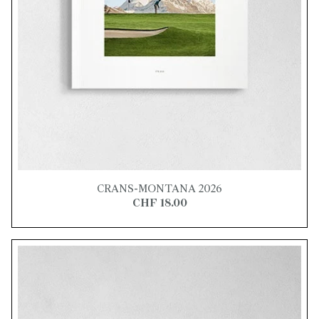
CRANS-MONTANA 2026
CHF 18.00