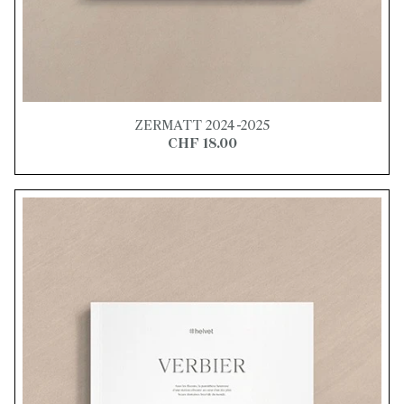
ZERMATT 2024-2025
CHF 18.00