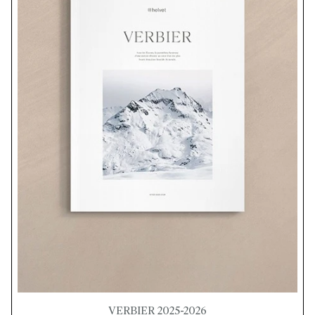
VERBIER 2025-2026