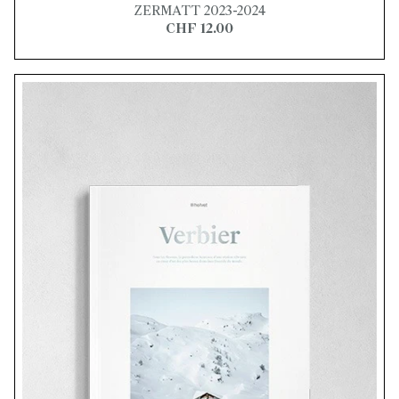
ZERMATT 2023-2024
CHF 12.00