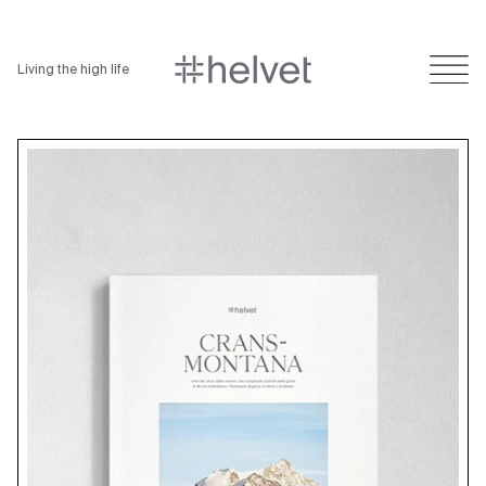
Living the high life