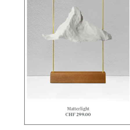
Matterlight
CHF 299.00