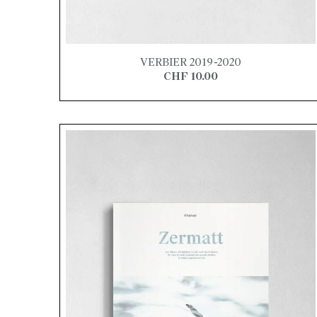
VERBIER 2019-2020
CHF 10.00