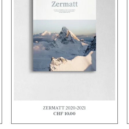
ZERMATT 2020-2021
CHF 10.00