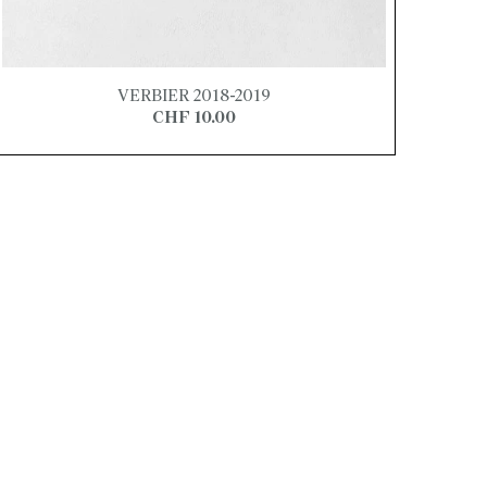
VERBIER 2018-2019
CHF 10.00