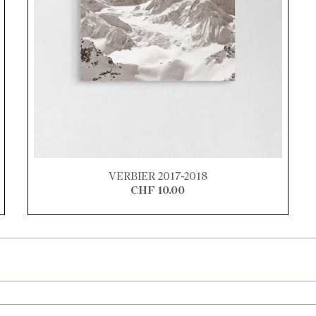
VERBIER 2017-2018
CHF 10.00