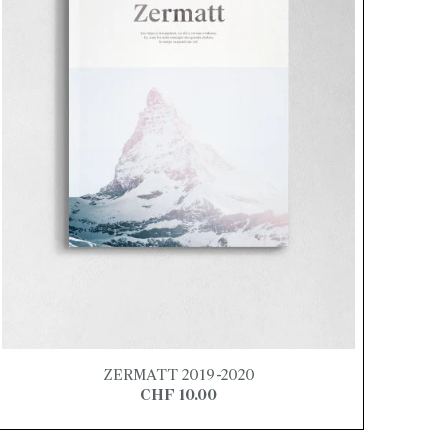
ZERMATT 2019-2020
CHF 10.00