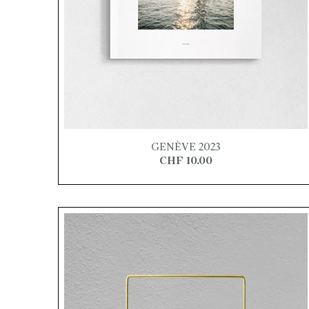
GENÈVE 2023
CHF 10.00