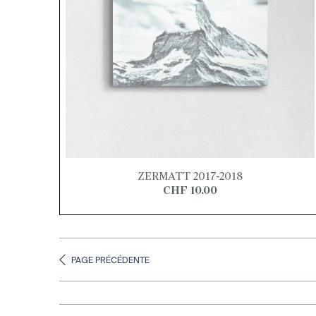
ZERMATT 2017-2018
CHF 10.00
PAGE PRÉCÉDENTE