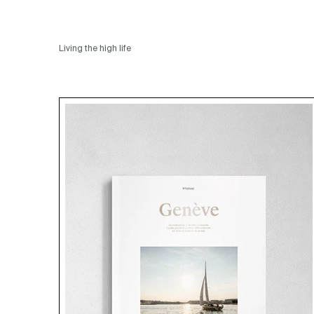
Living the high life