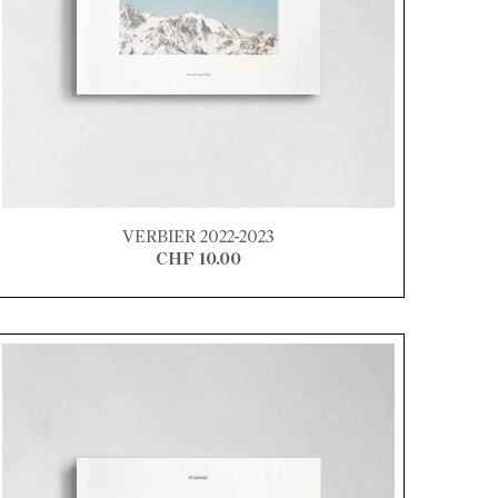
VERBIER 2022-2023
CHF 10.00