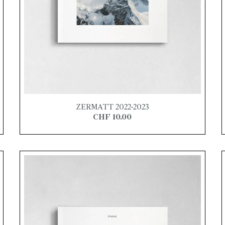
ZERMATT 2022-2023
CHF 10.00