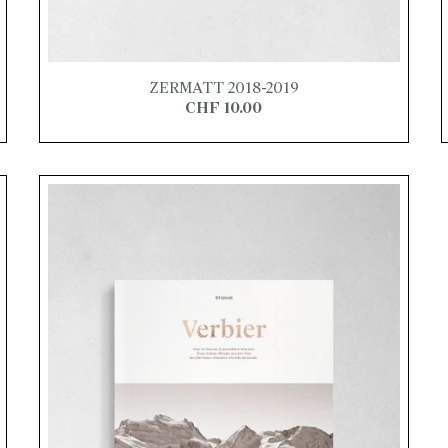
ZERMATT 2018-2019
CHF 10.00