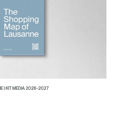
 | KIT MEDIA 2026-2027