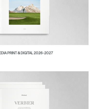
DIA PRINT & DIGITAL 2026-2027