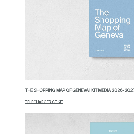
THE SHOPPING MAP OF GENEVA | KIT MEDIA 2026-202
TÉLÉCHARGER CE KIT