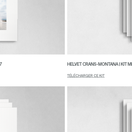
7
HELVET CRANS-MONTANA | KIT ME
TÉLÉCHARGER CE KIT