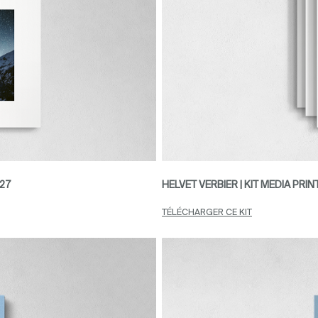
027
HELVET VERBIER | KIT MEDIA PRI
TÉLÉCHARGER CE KIT