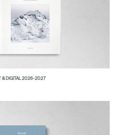
NT & DIGITAL 2026-2027