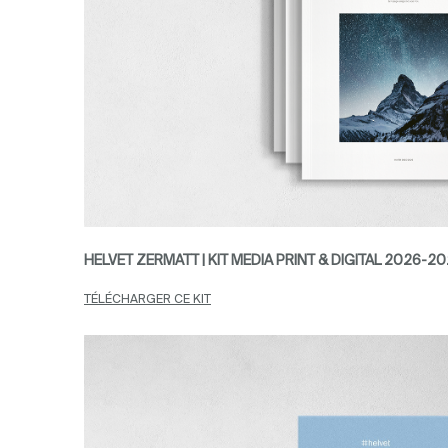
HELVET ZERMATT | KIT MEDIA PRINT & DIGITAL 2026-2
TÉLÉCHARGER CE KIT