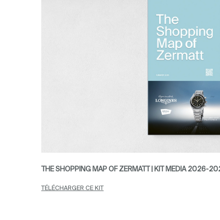
THE SHOPPING MAP OF ZERMATT | KIT MEDIA 2026-20
TÉLÉCHARGER CE KIT