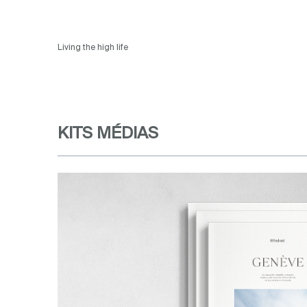
Living the high life
KITS MÉDIAS