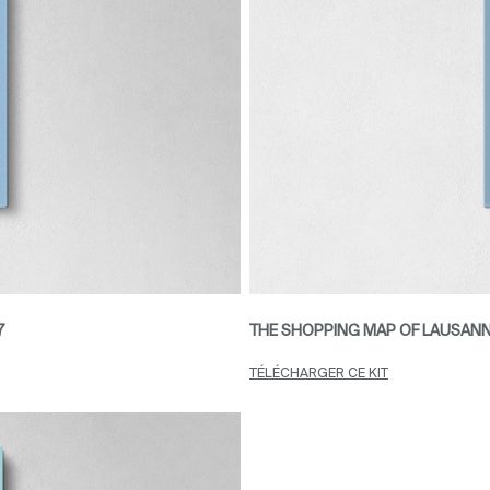
7
THE SHOPPING MAP OF LAUSANNE
TÉLÉCHARGER CE KIT