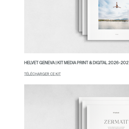
HELVET GENEVA | KIT MEDIA PRINT & DIGITAL 2026-202
TÉLÉCHARGER CE KIT