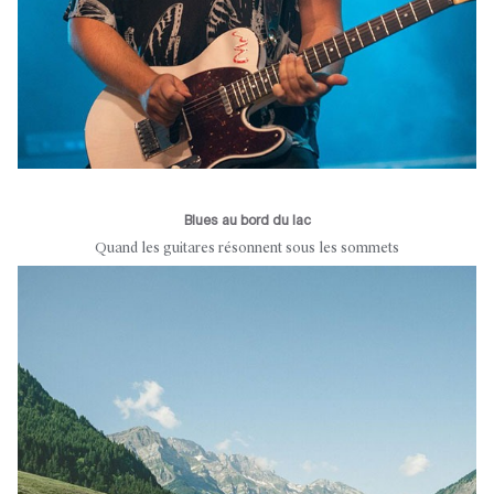
Blues au bord du lac
Quand les guitares résonnent sous les sommets