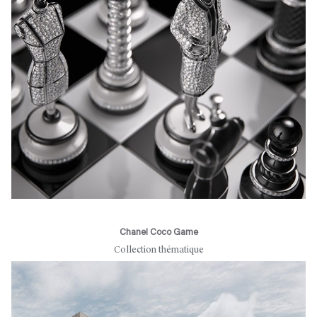
Chanel Coco Game
Collection thématique