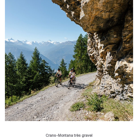
Crans-Montana très gravel