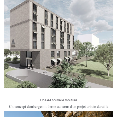
Une AJ nouvelle mouture
Un concept d’auberge moderne au cœur d’un projet urbain durable