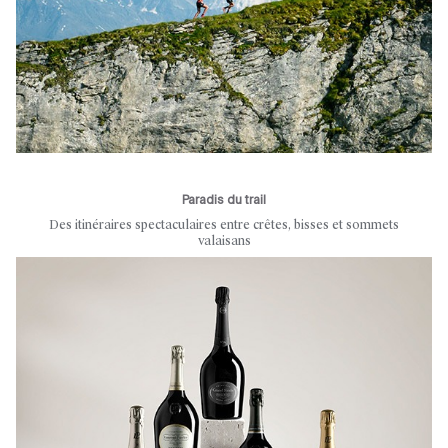
Paradis du trail
Des itinéraires spectaculaires entre crêtes, bisses et sommets
valaisans