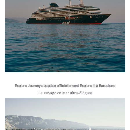
Explora Journeys baptise officiellement Explora III à Barcelone
Le Voyage en Mer ultra-élégant