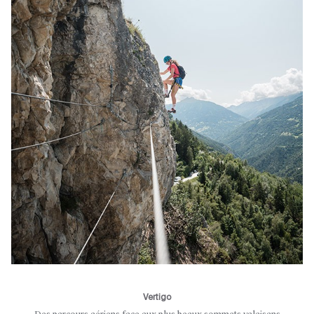
Vertigo