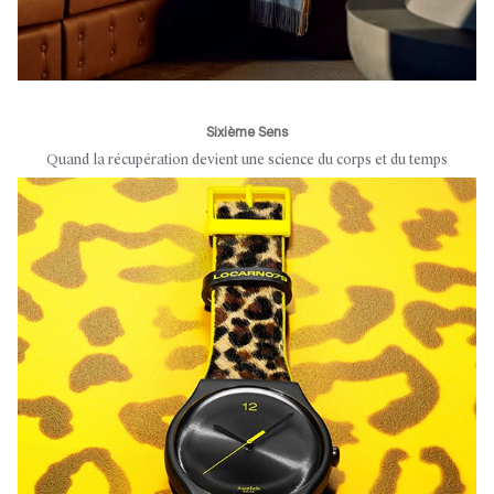
Sixième Sens
Quand la récupération devient une science du corps et du temps