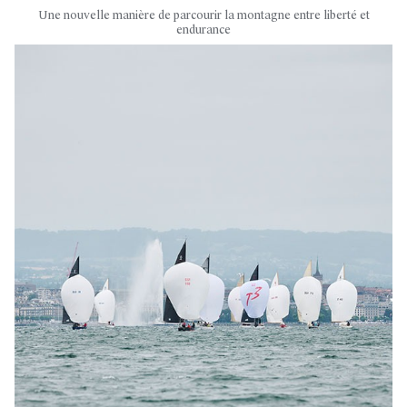
Une nouvelle manière de parcourir la montagne entre liberté et
endurance