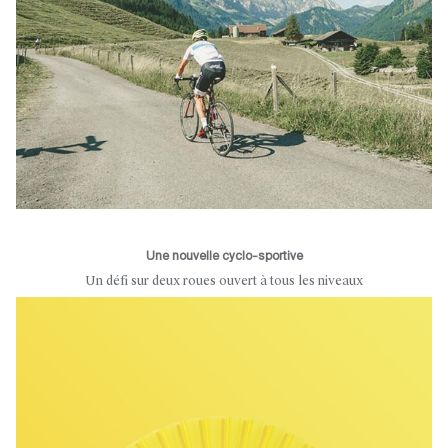
Une nouvelle cyclo-sportive
Un défi sur deux roues ouvert à tous les niveaux