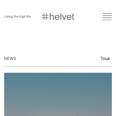
Living the high life
NEWS
Tous