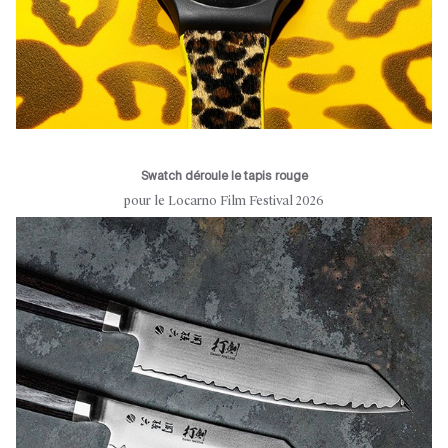
Swatch déroule le tapis rouge
pour le Locarno Film Festival 2026