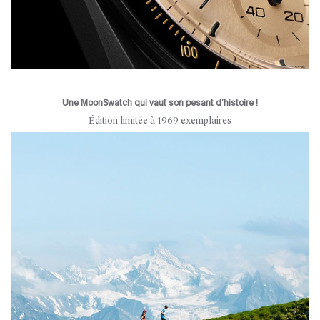
Une MoonSwatch qui vaut son pesant d’histoire !
Édition limitée à 1969 exemplaires