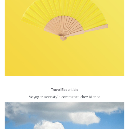
Travel Essentials
Voyager avec style commence chez Manor