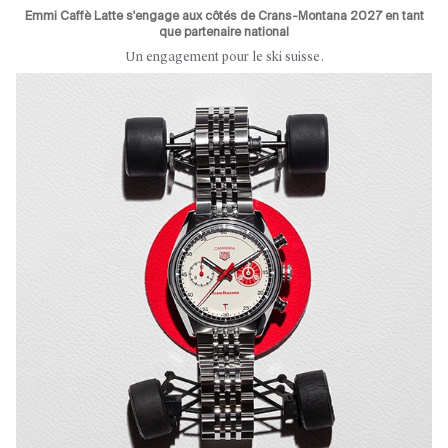
Emmi Caffè Latte s'engage aux côtés de Crans-Montana 2027 en tant
que partenaire national
Un engagement pour le ski suisse.