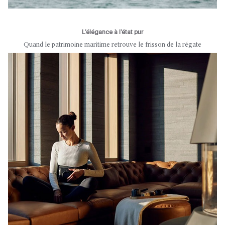
L’élégance à l’état pur
Quand le patrimoine maritime retrouve le frisson de la régate