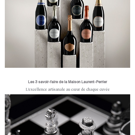
Les 3 savoir-faire de la Maison Laurent-Perrier
L'excellence artisanale au cœur de chaque cuvée