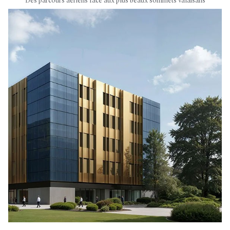
Des parcours aériens face aux plus beaux sommets valaisans