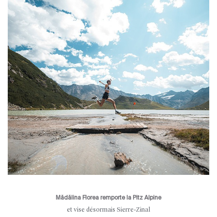
Mădălina Florea remporte la Pitz Alpine
et vise désormais Sierre-Zinal