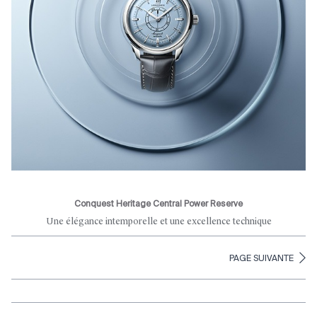
Conquest Heritage Central Power Reserve
Une élégance intemporelle et une excellence technique
PAGE SUIVANTE