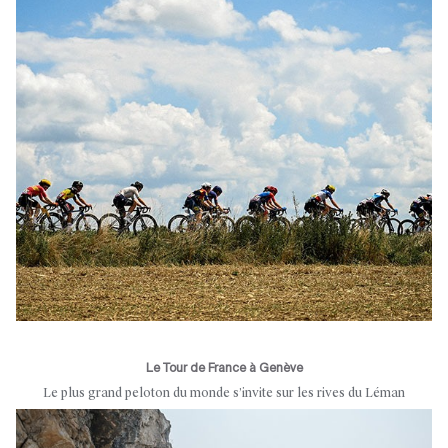
Le Tour de France à Genève
Le plus grand peloton du monde s’invite sur les rives du Léman