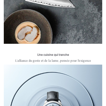
Une cuisine qui tranche
L’alliance du geste et de la lame, pensée pour l’exigence