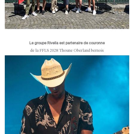
Le groupe Rivella est partenaire de couronne
de la FFLS 2028 Thoune Oberland bernois