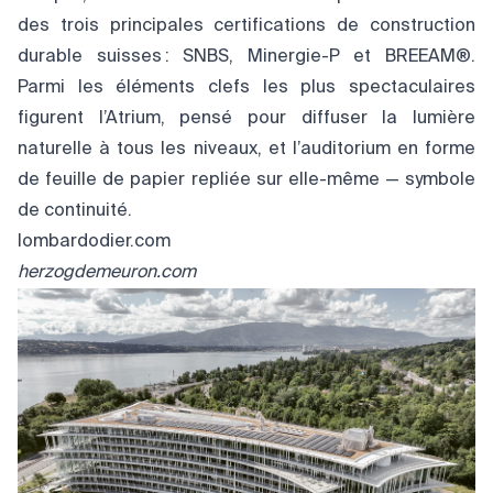
des trois principales certifications de construction
durable suisses : SNBS, Minergie-P et BREEAM®.
Parmi les éléments clefs les plus spectaculaires
figurent l’Atrium, pensé pour diffuser la lumière
naturelle à tous les niveaux, et l’auditorium en forme
de feuille de papier repliée sur elle-même — symbole
de continuité.
lombardodier.com
herzogdemeuron.com