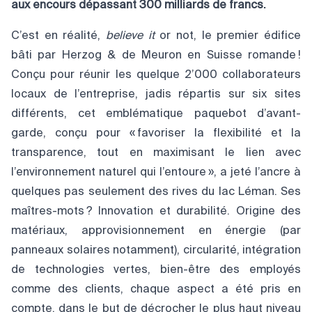
aux encours dépassant 300 milliards de francs.
C’est en réalité,
believe
it
or not, le premier édifice
bâti par Herzog & de Meuron en Suisse romande !
Conçu pour réunir les quelque 2’000 collaborateurs
locaux de l’entreprise, jadis répartis sur six sites
différents, cet emblématique paquebot d’avant-
garde, conçu pour « favoriser la flexibilité et la
transparence, tout en maximisant le lien avec
l’environnement naturel qui l’entoure », a jeté l’ancre à
quelques pas seulement des rives du lac Léman. Ses
maîtres-mots ? Innovation et durabilité. Origine des
matériaux, approvisionnement en énergie (par
panneaux solaires notamment), circularité, intégration
de technologies vertes, bien-être des employés
comme des clients, chaque aspect a été pris en
compte, dans le but de décrocher le plus haut niveau