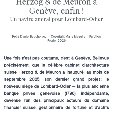
Herzog & de Meuron à
Genève, enfin !
Un navire amiral pour Lombard-Odier
Texte
Daniel Bauchervez
Copyright
Maris Mezulis
Parution
Février 2026
Une fois n’est pas coutume, c’est à Genève, Bellevue
précisément, que le célèbre cabinet d’architecture
suisse Herzog & de Meuron a inauguré, au mois de
septembre 2025, son dernier grand projet : le
nouveau siège de Lombard-Odier — la plus ancienne
banque privée genevoise (1796), indépendante,
devenue l’un des principaux acteurs du domaine
financier suisse, gestionnaire de fortune et d’actifs