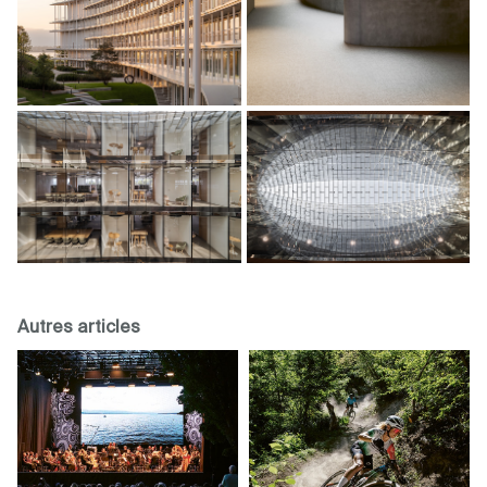
Autres articles