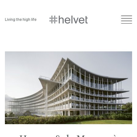
Living the high life