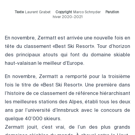
Texte
Laurent Grabet
Copyright
Marco Schnyder
Parution
hiver 2020-2021
En novembre, Zermatt est arrivée une nouvelle fois en
tête du classement «Best Ski Resort». Tour d’horizon
des principaux atouts qui font du domaine skiable
haut-valaisan le meilleur d’Europe.
En novembre, Zermatt a remporté pour la troisième
fois le titre de «Best Ski Resort». Une première dans
l’histoire de ce classement de référence hiérarchisant
les meilleures stations des Alpes, établi tous les deux
ans par l’université d’Innsbruck avec le concours de
quelque 40’000 skieurs.
Zermatt jouit, c’est vrai, de l’un des plus grands