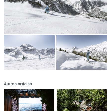
Autres articles