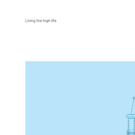
Living the high life