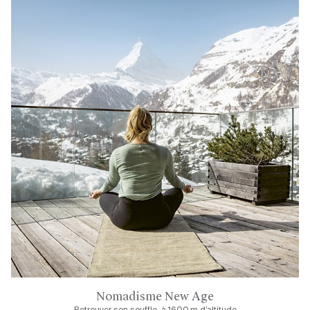
Nomadisme New Age