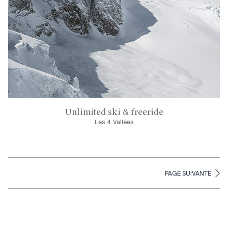
Unlimited ski & freeride
Les 4 Vallées
PAGE SUIVANTE