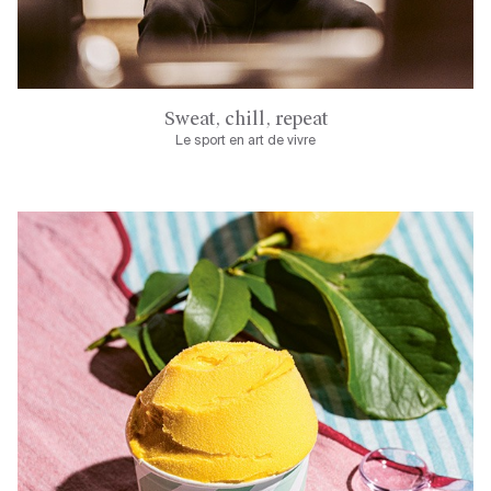
Sweat, chill, repeat
Le sport en art de vivre