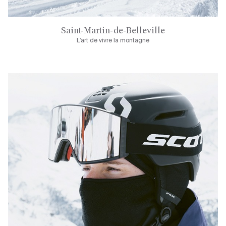
Saint-Martin-de-Belleville
L’art de vivre la montagne