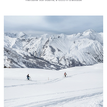
Retrouver son souffle, à 1600 m d’altitude