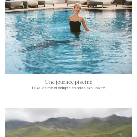
Une journée piscine
Luxe, calme et volupté en toute exclusivité