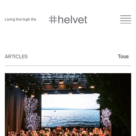
Living the high life
ARTICLES
Tous