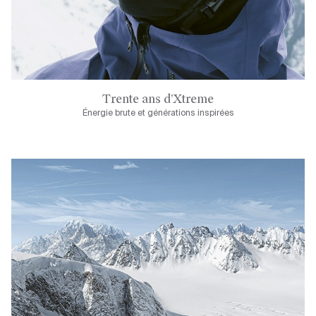
Trente ans d’Xtreme
Énergie brute et générations inspirées