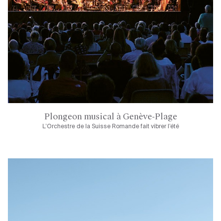
Plongeon musical à Genève-Plage
L’Orchestre de la Suisse Romande fait vibrer l’été