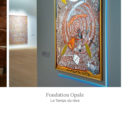
Fondation Opale
Le Temps du rêve