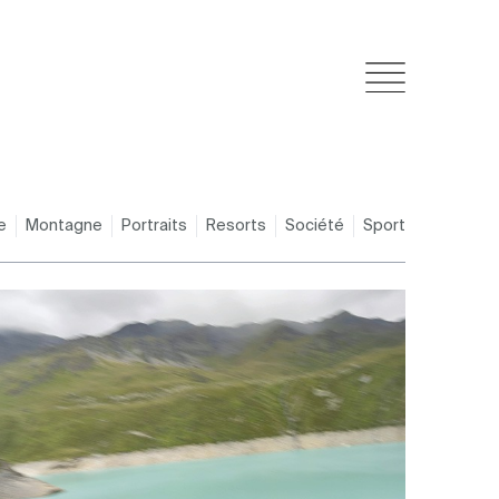
e
Montagne
Portraits
Resorts
Société
Sport