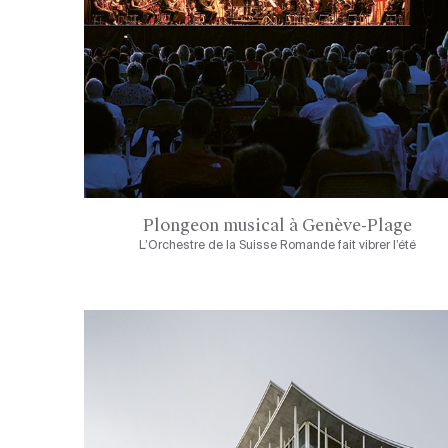
Plongeon musical à Genève-Plage
L’Orchestre de la Suisse Romande fait vibrer l’été