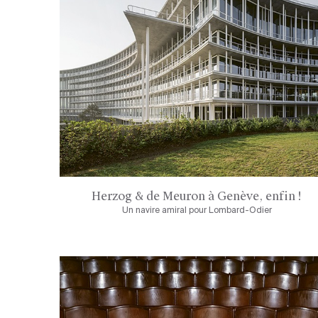
Herzog & de Meuron à Genève, enfin !
Un navire amiral pour Lombard-Odier