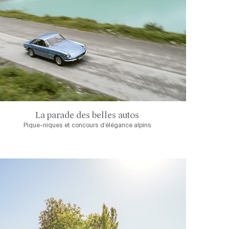
La parade des belles autos
Pique-niques et concours d’élégance alpins