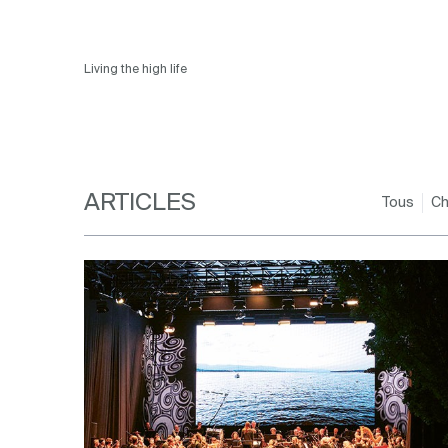
Living the high life
ARTICLES
Tous
Ch