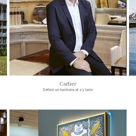
Cartier
Définir un territoire et s’y tenir