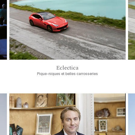
Eclectica
Pique-niques et belles carrosseries