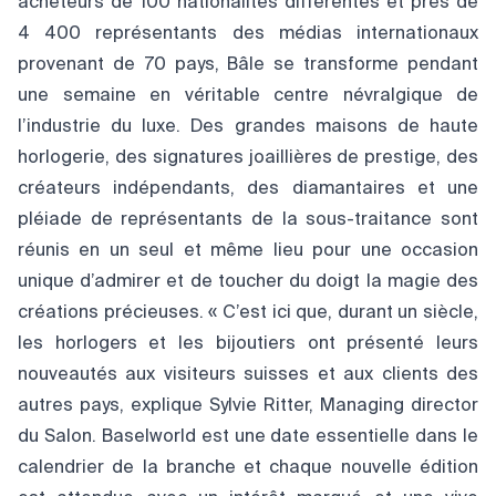
acheteurs de 100 nationalités différentes et près de
4 400 représentants des médias internationaux
provenant de 70 pays, Bâle se transforme pendant
une semaine en véritable centre névralgique de
l’industrie du luxe. Des grandes maisons de haute
horlogerie, des signatures joaillières de prestige, des
créateurs indépendants, des diamantaires et une
pléiade de représentants de la sous-traitance sont
réunis en un seul et même lieu pour une occasion
unique d’admirer et de toucher du doigt la magie des
créations précieuses. « C’est ici que, durant un siècle,
les horlogers et les bijoutiers ont présenté leurs
nouveautés aux visiteurs suisses et aux clients des
autres pays, explique Sylvie Ritter, Managing director
du Salon. Baselworld est une date essentielle dans le
calendrier de la branche et chaque nouvelle édition