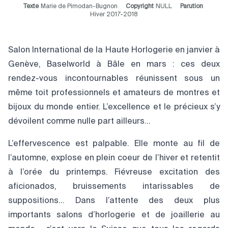
Texte
Marie de Pimodan-Bugnon
Copyright
NULL
Parution
Hiver 2017-2018
Salon International de la Haute Horlogerie en janvier à
Genève, Baselworld à Bâle en mars : ces deux
rendez-vous incontournables réunissent sous un
même toit professionnels et amateurs de montres et
bijoux du monde entier. L’excellence et le précieux s’y
dévoilent comme nulle part ailleurs…
L’effervescence est palpable. Elle monte au fil de
l’automne, explose en plein coeur de l’hiver et retentit
à l’orée du printemps. Fiévreuse excitation des
aficionados, bruissements intarissables de
suppositions… Dans l’attente des deux plus
importants salons d’horlogerie et de joaillerie au