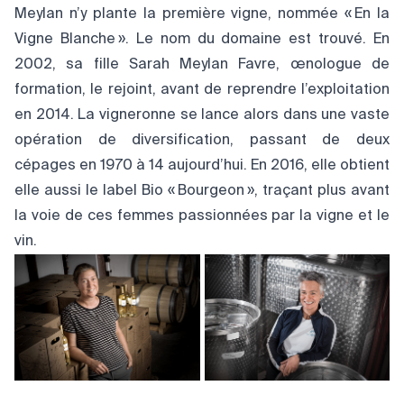
Meylan n’y plante la première vigne, nommée « En la
Vigne Blanche ». Le nom du domaine est trouvé. En
2002, sa fille Sarah Meylan Favre, œnologue de
formation, le rejoint, avant de reprendre l’exploitation
en 2014. La vigneronne se lance alors dans une vaste
opération de diversification, passant de deux
cépages en 1970 à 14 aujourd’hui. En 2016, elle obtient
elle aussi le label Bio « Bourgeon », traçant plus avant
la voie de ces femmes passionnées par la vigne et le
vin.