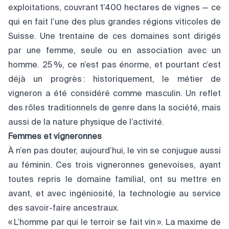
exploitations, couvrant 1’400 hectares de vignes — ce
qui en fait l’une des plus grandes régions viticoles de
Suisse. Une trentaine de ces domaines sont dirigés
par une femme, seule ou en association avec un
homme. 25 %, ce n’est pas énorme, et pourtant c’est
déjà un progrès : historiquement, le métier de
vigneron a été considéré comme masculin. Un reflet
des rôles traditionnels de genre dans la société, mais
aussi de la nature physique de l’activité.
Femmes et vigneronnes
À n’en pas douter, aujourd’hui, le vin se conjugue aussi
au féminin. Ces trois vigneronnes genevoises, ayant
toutes repris le domaine familial, ont su mettre en
avant, et avec ingéniosité, la technologie au service
des savoir-faire ancestraux.
« L’homme par qui le terroir se fait vin ». La maxime de