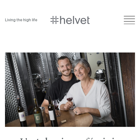
Living the high life