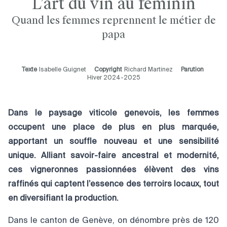
L’art du vin au féminin
Quand les femmes reprennent le métier de
papa
Texte
Isabelle Guignet
Copyright
Richard Martinez
Parution
Hiver 2024-2025
Dans le paysage viticole genevois, les femmes
occupent une place de plus en plus marquée,
apportant un souffle nouveau et une sensibilité
unique. Alliant savoir-faire ancestral et modernité,
ces vigneronnes passionnées élèvent des vins
raffinés qui captent l’essence des terroirs locaux, tout
en diversifiant la production.
Dans le canton de Genève, on dénombre près de 120