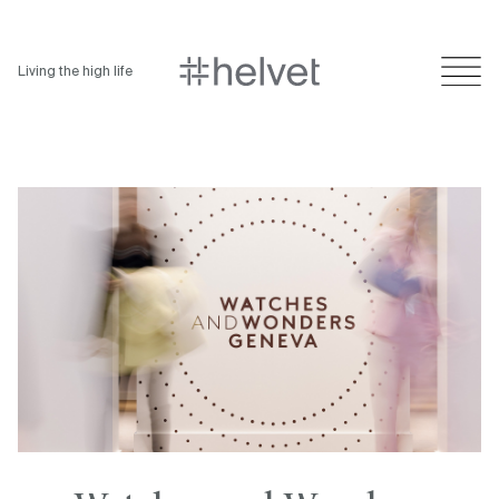
Living the high life