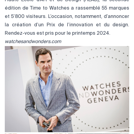
Haute École d’Art et de Design (HEAD), la seconde
édition de Time to Watches a rassemblé 55 marques
et 5’800 visiteurs. L’occasion, notamment, d’annoncer
la création d’un Prix de l’innovation et du design.
Rendez-vous est pris pour le printemps 2024.
watchesandwonders.com