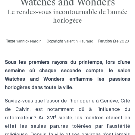
Watches and Wonders
Le rendez-vous incontournable de l’année
horlogère
Texte
Yannick Nardin
Copyright
Valentin Flauraud
Parution
Été 2023
Sous les premiers rayons du printemps, lors d’une
semaine où chaque seconde compte, le salon
Watches and Wonders enflamme les passions
horlogères dans toute la ville.
Saviez-vous que l’essor de l’horlogerie à Genève, Cité
de Calvin, est notamment dû à l’influence du
e
réformateur ? Au XVI
siècle, les montres étaient en
effet les seules parures tolérées par l’austérité