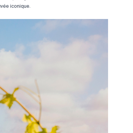
uvée iconique.