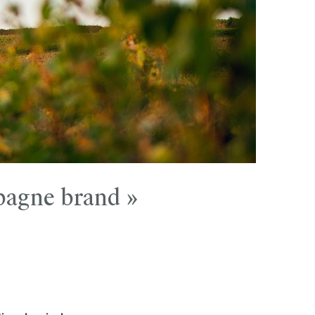
pagne brand »