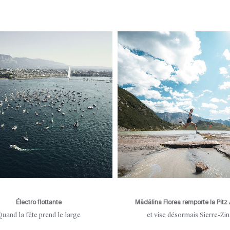
Électro flottante
Mădălina Florea remporte la Pitz 
Quand la fête prend le large
et vise désormais Sierre-Zin