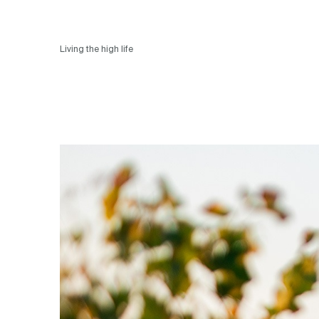
Living the high life