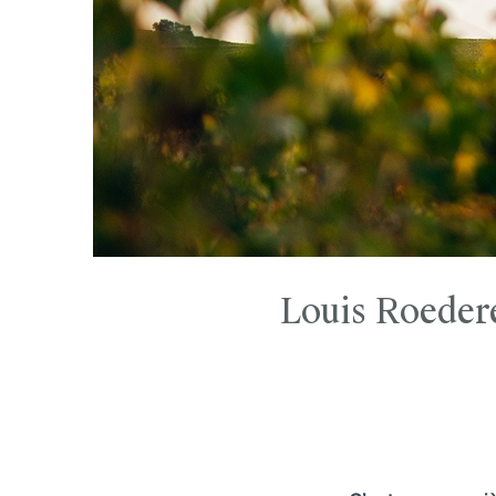
Louis Roeder