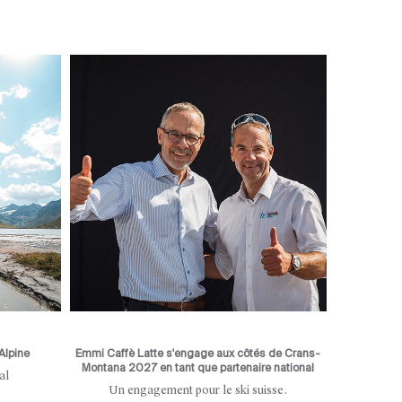
Alpine
Emmi Caffè Latte s'engage aux côtés de Crans-
Montana 2027 en tant que partenaire national
al
Un engagement pour le ski suisse.