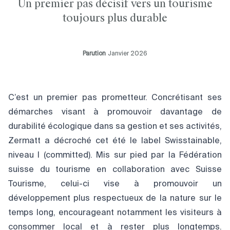
Un premier pas décisif vers un tourisme
toujours plus durable
Parution
Janvier 2026
C’est un premier pas prometteur. Concrétisant ses
démarches visant à promouvoir davantage de
durabilité écologique dans sa gestion et ses activités,
Zermatt a décroché cet été le label Swisstainable,
niveau I (committed). Mis sur pied par la Fédération
suisse du tourisme en collaboration avec Suisse
Tourisme, celui-ci vise à promouvoir un
développement plus respectueux de la nature sur le
temps long, encourageant notamment les visiteurs à
consommer local et à rester plus longtemps.