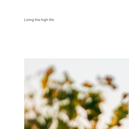
Living the high life