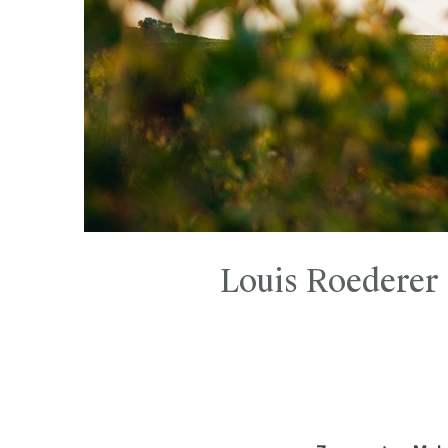
Louis Roederer