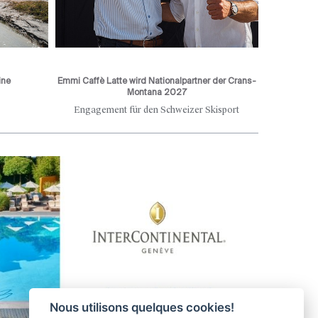
ine
Emmi Caffè Latte wird Nationalpartner der Crans-
Montana 2027
Engagement für den Schweizer Skisport
Nous utilisons quelques cookies!