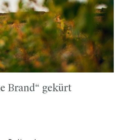
e Brand“ gekürt