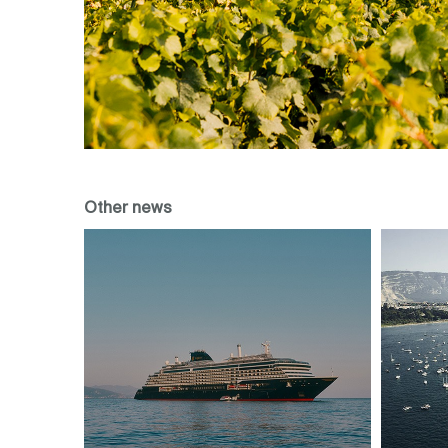
Other news