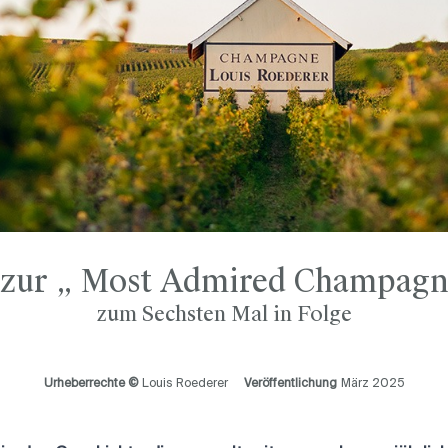
 zur „ Most Admired Champagn
zum Sechsten Mal in Folge
Urheberrechte ©
Louis Roederer
Veröffentlichung
März 2025