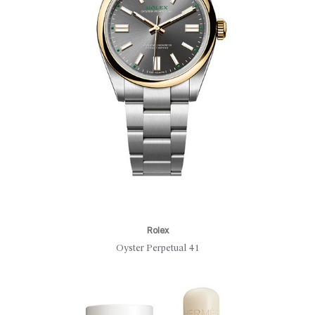
Rolex
Oyster Perpetual 41