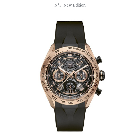
N°5, New Edition