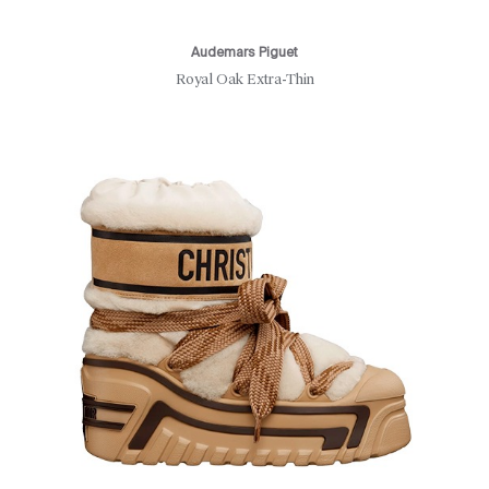
Audemars Piguet
Royal Oak Extra-Thin