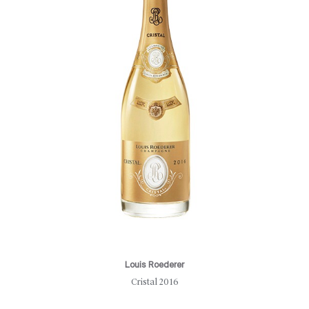
Louis Roederer
Cristal 2016