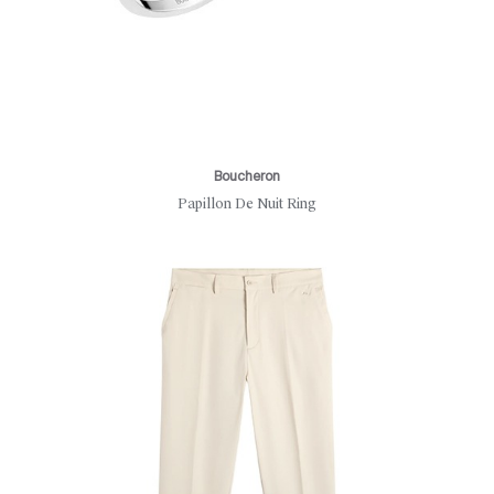
Boucheron
Papillon De Nuit Ring