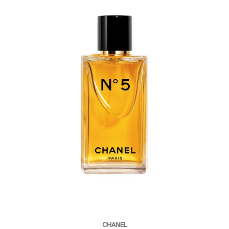
CHANEL