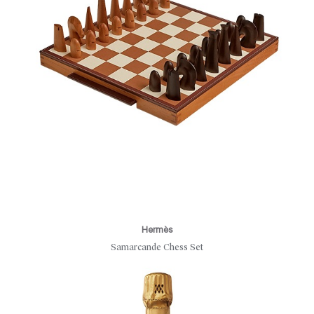
Hermès
Samarcande Chess Set