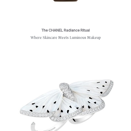
The CHANEL Radiance Ritual
Where Skincare Meets Luminous Makeup