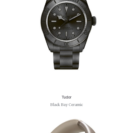
Tudor
Black Bay Ceramic