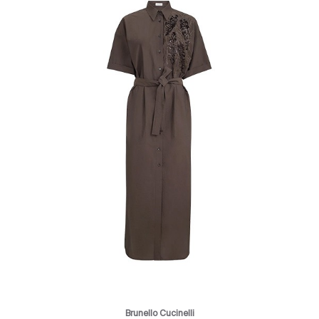
Brunello Cucinelli