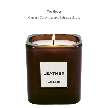
Tag Heuer
Carrera Chronograph Extreme Sport