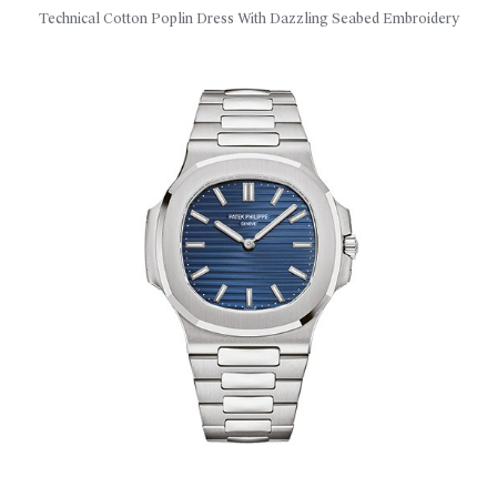
Technical Cotton Poplin Dress With Dazzling Seabed Embroidery