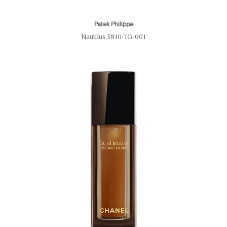
Patek Philippe
Nautilus 5810/1G-001