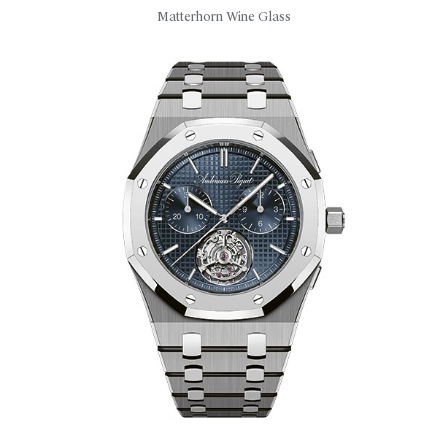
Matterhorn Wine Glass