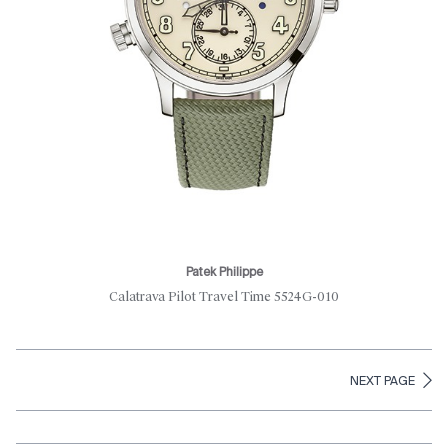
Patek Philippe
Calatrava Pilot Travel Time 5524G-010
NEXT PAGE