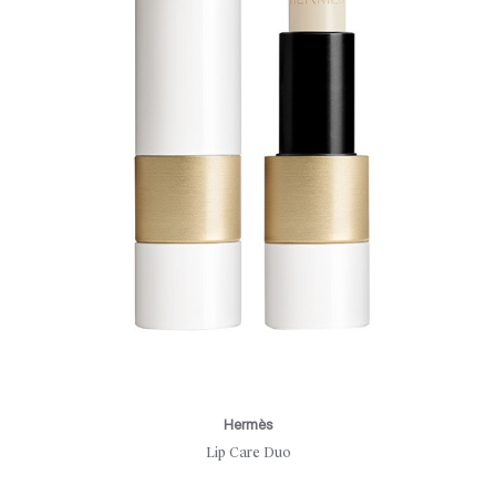
Hermès
Lip Care Duo