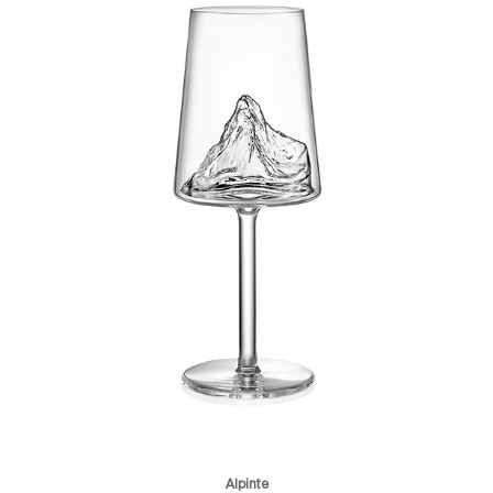
Alpinte