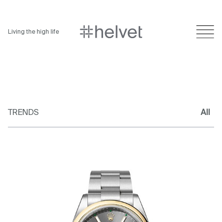
Living the high life
TRENDS
All