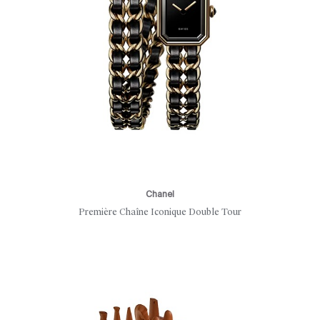
Chanel
Première Chaîne Iconique Double Tour