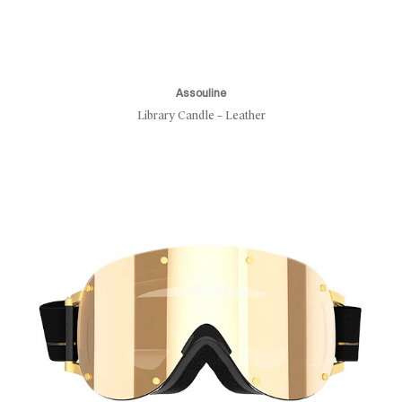
Assouline
Library Candle – Leather