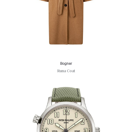
Bogner
Runa Coat