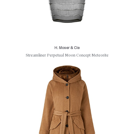
H. Moser & Cie
Streamliner Perpetual Moon Concept Meteorite