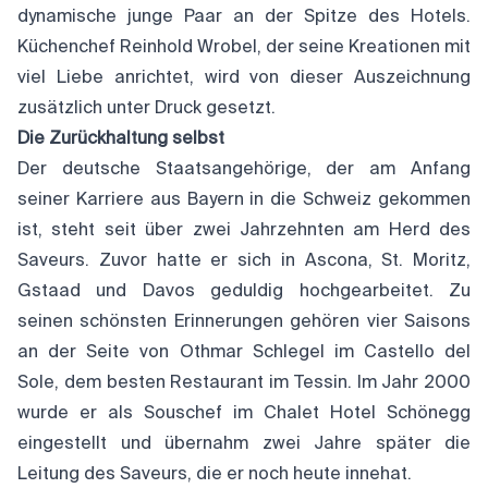
dynamische junge Paar an der Spitze des Hotels.
Küchenchef Reinhold Wrobel, der seine Kreationen mit
viel Liebe anrichtet, wird von dieser Auszeichnung
zusätzlich unter Druck gesetzt.
Die Zurückhaltung selbst
Der deutsche Staatsangehörige, der am Anfang
seiner Karriere aus Bayern in die Schweiz gekommen
ist, steht seit über zwei Jahrzehnten am Herd des
Saveurs. Zuvor hatte er sich in Ascona, St. Moritz,
Gstaad und Davos geduldig hochgearbeitet. Zu
seinen schönsten Erinnerungen gehören vier Saisons
an der Seite von Othmar Schlegel im Castello del
Sole, dem besten Restaurant im Tessin. Im Jahr 2000
wurde er als Souschef im Chalet Hotel Schönegg
eingestellt und übernahm zwei Jahre später die
Leitung des Saveurs, die er noch heute innehat.