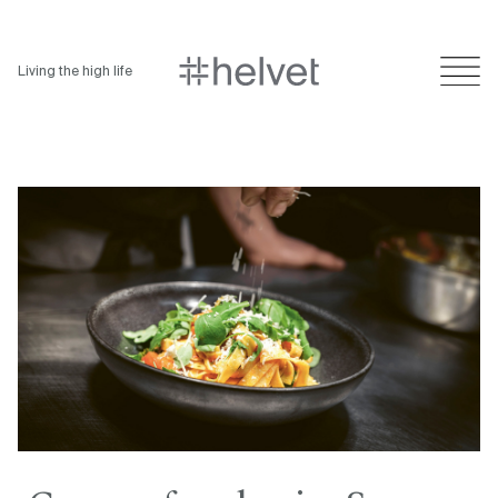
Living the high life