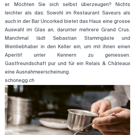
er. Möchten Sie sich selbst überzeugen? Nichts
leichter als das: Sowohl im Restaurant Saveurs als
auch in der Bar Uncorked bietet das Haus eine grosse
Auswahl im Glas an, darunter mehrere Grand Crus.
Manchmal lädt Sebastian Stammgäste und
Weinliebhaber in den Keller ein, um mit ihnen einen
Aperitif unter Kennern zu geniessen.
Gastfreundschaft pur und für ein Relais & Châteaux
eine Ausnahmeerscheinung.
schonegg.ch