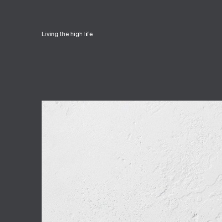
Living the high life