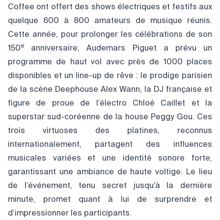
Coffee ont offert des shows électriques et festifs aux
quelque 600 à 800 amateurs de musique réunis.
Cette année, pour prolonger les célébrations de son
e
150
anniversaire, Audemars Piguet a prévu un
programme de haut vol avec près de 1000 places
disponibles et un line-up de rêve : le prodige parisien
de la scène Deephouse Alex Wann, la DJ française et
figure de proue de l’électro Chloé Caillet et la
superstar sud-coréenne de la house Peggy Gou. Ces
trois virtuoses des platines, reconnus
internationalement, partagent des influences
musicales variées et une identité sonore forte,
garantissant une ambiance de haute voltige. Le lieu
de l’événement, tenu secret jusqu’à la dernière
minute, promet quant à lui de surprendre et
d’impressionner les participants.