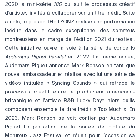
2020 la mini-série
180
qui suit le processus créatif
d’artistes invités à collaborer sur un titre inédit. Suite
à cela, le groupe THe LYONZ réalise une performance
inédite dans le cadre exceptionnel des sommets
montreusiens en marge de l’édition 2021 du festival.
Cette initiative ouvre la voie à la série de concerts
Audemars Piguet Parallel
en 2022. La même année,
Audemars Piguet annonce Mark Ronson en tant que
nouvel ambassadeur et réalise avec lui une série de
vidéos intitulée « Syncing Sounds » qui retrace le
processus créatif entre le producteur américano-
britannique et l’artiste R&B Lucky Daye alors qu’ils
composent ensemble le titre inédit « Too Much ». En
2023, Mark Ronson se voit confier par Audemars
Piguet l’organisation de la soirée de clôture du
Montreux Jazz Festival et réunit pour l’occasion sa