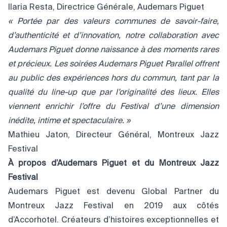
Ilaria Resta, Directrice Générale, Audemars Piguet
« Portée par des valeurs communes de savoir-faire,
d’authenticité et d’innovation, notre collaboration avec
Audemars Piguet donne naissance à des moments rares
et précieux. Les soirées Audemars Piguet Parallel offrent
au public des expériences hors du commun, tant par la
qualité du line-up que par l’originalité des lieux. Elles
viennent enrichir l’offre du Festival d’une dimension
inédite, intime et spectaculaire. »
Mathieu Jaton, Directeur Général, Montreux Jazz
Festival
À propos d’Audemars Piguet et du Montreux Jazz
Festival
Audemars Piguet est devenu Global Partner du
Montreux Jazz Festival en 2019 aux côtés
d’Accorhotel. Créateurs d’histoires exceptionnelles et