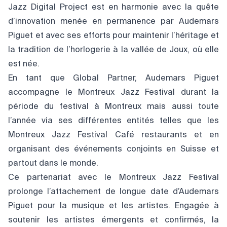
Jazz Digital Project est en harmonie avec la quête
d’innovation menée en permanence par Audemars
Piguet et avec ses efforts pour maintenir l’héritage et
la tradition de l’horlogerie à la vallée de Joux, où elle
est née.
En tant que Global Partner, Audemars Piguet
accompagne le Montreux Jazz Festival durant la
période du festival à Montreux mais aussi toute
l’année via ses différentes entités telles que les
Montreux Jazz Festival Café restaurants et en
organisant des événements conjoints en Suisse et
partout dans le monde.
Ce partenariat avec le Montreux Jazz Festival
prolonge l’attachement de longue date d’Audemars
Piguet pour la musique et les artistes. Engagée à
soutenir les artistes émergents et confirmés, la