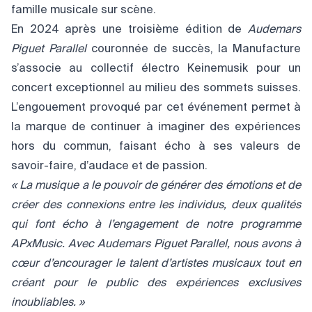
famille musicale sur scène.
En 2024 après une troisième édition de
Audemars
Piguet Parallel
couronnée de succès, la Manufacture
s’associe au collectif électro Keinemusik pour un
concert exceptionnel au milieu des sommets suisses.
L’engouement provoqué par cet événement permet à
la marque de continuer à imaginer des expériences
hors du commun, faisant écho à ses valeurs de
savoir-faire, d’audace et de passion.
« La musique a le pouvoir de générer des émotions et de
créer des connexions entre les individus, deux qualités
qui font écho à l’engagement de notre programme
APxMusic. Avec Audemars Piguet Parallel, nous avons à
cœur d’encourager le talent d’artistes musicaux tout en
créant pour le public des expériences exclusives
inoubliables. »