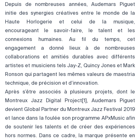
Depuis de nombreuses années, Audemars Piguet
initie des synergies créatives entre le monde de la
Haute Horlogerie et celui de la musique,
encourageant le savoir-faire, le talent et les
connexions humaines. Au fil du temps, cet
engagement a donné lieux à de nombreuses
collaborations et amitiés durables avec différents
artistes et musiciens tels Jay-Z, Quincy Jones et Mark
Ronson qui partagent les mêmes valeurs de maestria
technique, de précision et d’innovation.
Après s’être associés à plusieurs projets, dont le
Montreux Jazz Digital Project
[1]
, Audemars Piguet
devient Global Partner du Montreux Jazz Festival 2019
et lance dans la foulée son programme APxMusic afin
de soutenir les talents et de créer des expériences
hors normes. Dans ce cadre, la marque présente en