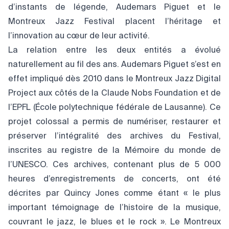
d’instants de légende, Audemars Piguet et le
Montreux Jazz Festival placent l’héritage et
l’innovation au cœur de leur activité.
La relation entre les deux entités a évolué
naturellement au fil des ans. Audemars Piguet s’est en
effet impliqué dès 2010 dans le Montreux Jazz Digital
Project aux côtés de la Claude Nobs Foundation et de
l’EPFL (École polytechnique fédérale de Lausanne). Ce
projet colossal a permis de numériser, restaurer et
préserver l’intégralité des archives du Festival,
inscrites au registre de la Mémoire du monde de
l’UNESCO. Ces archives, contenant plus de 5 000
heures d’enregistrements de concerts, ont été
décrites par Quincy Jones comme étant « le plus
important témoignage de l’histoire de la musique,
couvrant le jazz, le blues et le rock ». Le Montreux