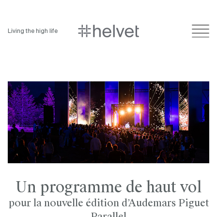
Living the high life
Un programme de haut vol
pour la nouvelle édition d’Audemars Piguet
Parallel