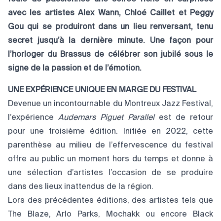
avec les artistes Alex Wann, Chloé Caillet et Peggy
Gou qui se produiront dans un lieu renversant, tenu
secret jusqu’à la dernière minute. Une façon pour
l’horloger du Brassus de célébrer son jubilé sous le
signe de la passion et de l’émotion.
UNE EXPÉRIENCE UNIQUE EN MARGE DU FESTIVAL
Devenue un incontournable du Montreux Jazz Festival,
l’expérience
Audemars Piguet Parallel
est de retour
pour une troisième édition. Initiée en 2022, cette
parenthèse au milieu de l’effervescence du festival
offre au public un moment hors du temps et donne à
une sélection d’artistes l’occasion de se produire
dans des lieux inattendus de la région.
Lors des précédentes éditions, des artistes tels que
The Blaze, Arlo Parks, Mochakk ou encore Black