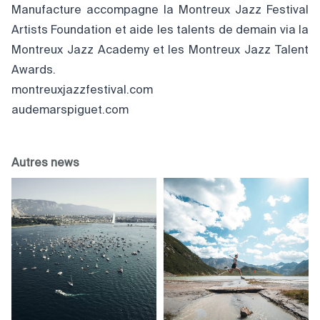
Manufacture accompagne la Montreux Jazz Festival
Artists Foundation et aide les talents de demain via la
Montreux Jazz Academy et les Montreux Jazz Talent
Awards.
montreuxjazzfestival.com
audemarspiguet.com
Autres news