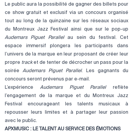
Le public aura la possibilité de gagner des billets pour
ce show gratuit et exclusif via un concours organisé
tout au long de la quinzaine sur les réseaux sociaux
du Montreux Jazz Festival ainsi que sur le pop-up
Audemars Piguet Parallel
au sein du festival. Cet
espace immersif plongera les participants dans
l’univers de la marque en leur proposant de créer leur
propre
track
et de tenter de décrocher un pass pour la
soirée
Audemars Piguet Parallel
. Les gagnants du
concours seront prévenus par e-mail.
L’expérience
Audemars Piguet Parallel
reflète
l’engagement de la marque et du Montreux Jazz
Festival encourageant les talents musicaux à
repousser leurs limites et à partager leur passion
avec le public.
APXMUSIC : LE TALENT AU SERVICE DES ÉMOTIONS