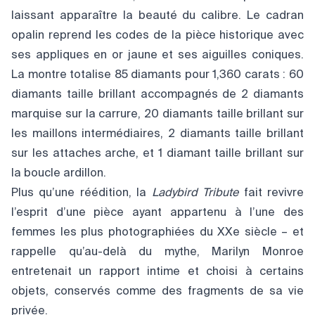
laissant apparaître la beauté du calibre. Le cadran
opalin reprend les codes de la pièce historique avec
ses appliques en or jaune et ses aiguilles coniques.
La montre totalise 85 diamants pour 1,360 carats : 60
diamants taille brillant accompagnés de 2 diamants
marquise sur la carrure, 20 diamants taille brillant sur
les maillons intermédiaires, 2 diamants taille brillant
sur les attaches arche, et 1 diamant taille brillant sur
la boucle ardillon.
Plus qu’une réédition, la
Ladybird Tribute
fait revivre
l’esprit d’une pièce ayant appartenu à l’une des
femmes les plus photographiées du XXe siècle – et
rappelle qu’au-delà du mythe, Marilyn Monroe
entretenait un rapport intime et choisi à certains
objets, conservés comme des fragments de sa vie
privée.