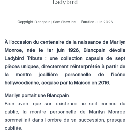
Ladybird
Copyright
Blancpain | Sam Shaw Inc.
Parution
Juin 2026
À l’occasion du centenaire de la naissance de Marilyn
Monroe, née le 1er juin 1926, Blancpain dévoile
Ladybird Tribute : une collection capsule de sept
pièces uniques, directement réinterprétée à partir de
la montre joaillière personnelle de l’icône
hollywoodienne, acquise par la Maison en 2016.
Marilyn portait une Blancpain.
Bien avant que son existence ne soit connue du
public, la montre personnelle de Marilyn Monroe
sommeillait dans l’ombre de sa succession, presque
oubliée.