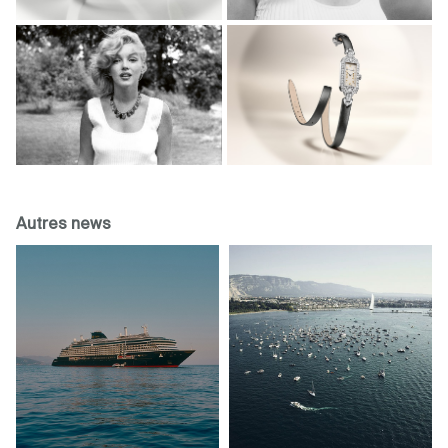
Autres news