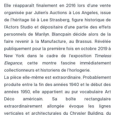
Elle réapparaît finalement en 2016 lors d’une vente
organisée par Julien’s Auctions à Los Angeles, issue
de l’héritage lié à Lee Strasberg, figure historique de
l’Actors Studio et dépositaire d’une partie des effets
personnels de Marilyn. Blancpain décide alors de la
faire revenir à la Manufacture, au Brassus. Révélée
publiquement pour la première fois en octobre 2019 à
New York dans le cadre de l’exposition
Timeless
Elegance
, cette montre fascine immédiatement
collectionneurs et historiens de l’horlogerie.
La pièce elle-même est extraordinaire. Probablement
produite entre la fin des années 1940 et le début des
années 1950, elle appartient au pur vocabulaire Art
Déco américain. Sa boîte rectangulaire
extraordinairement allongée évoque les lignes
verticales et architecturales du Chrysler Building, du