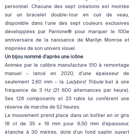
personnel. Chacune des sept créations est montée
sur un bracelet double-tour en cuir de veau,
disponible dans l’une des sept couleurs exclusives
développées par Pantone® pour marquer le 100e
anniversaire de la naissance de Marilyn Monroe et
inspirées de son univers visuel.
Un bijou nommé d’après une icône
Animée par le calibre manufacture 510 à remontage
manuel – lancé en 2020, d’une épaisseur de
seulement 2,60 mm – la
Ladybird Tribute
bat à une
fréquence de 3 Hz (21 600 alternances par heure).
Ses 128 composants et 23 rubis lui confèrent une
réserve de marche de 52 heures.
Le mouvement prend place dans un boîtier en or gris
18 ct de 35 × 16 mm pour 6,50 mm d’épaisseur,
étanche à 30 mètres, doté d’un fond saphir ouvert