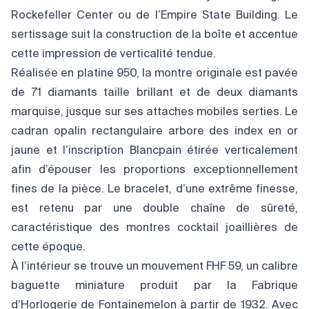
Rockefeller Center ou de l’Empire State Building. Le
sertissage suit la construction de la boîte et accentue
cette impression de verticalité tendue.
Réalisée en platine 950, la montre originale est pavée
de 71 diamants taille brillant et de deux diamants
marquise, jusque sur ses attaches mobiles serties. Le
cadran opalin rectangulaire arbore des index en or
jaune et l’inscription Blancpain étirée verticalement
afin d’épouser les proportions exceptionnellement
fines de la pièce. Le bracelet, d’une extrême finesse,
est retenu par une double chaîne de sûreté,
caractéristique des montres cocktail joaillières de
cette époque.
À l’intérieur se trouve un mouvement FHF 59, un calibre
baguette miniature produit par la Fabrique
d’Horlogerie de Fontainemelon à partir de 1932. Avec