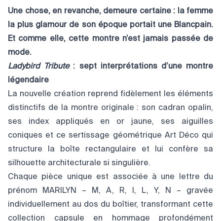
Une chose, en revanche, demeure certaine : la femme
la plus glamour de son époque portait une Blancpain.
Et comme elle, cette montre n’est jamais passée de
mode.
Ladybird Tribute
: sept interprétations d’une montre
légendaire
La nouvelle création reprend fidèlement les éléments
distinctifs de la montre originale : son cadran opalin,
ses index appliqués en or jaune, ses aiguilles
coniques et ce sertissage géométrique Art Déco qui
structure la boîte rectangulaire et lui confère sa
silhouette architecturale si singulière.
Chaque pièce unique est associée à une lettre du
prénom MARILYN – M, A, R, I, L, Y, N – gravée
individuellement au dos du boîtier, transformant cette
collection capsule en hommage profondément