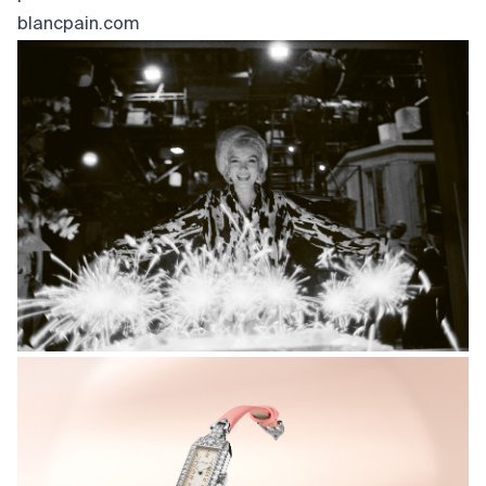
blancpain.com