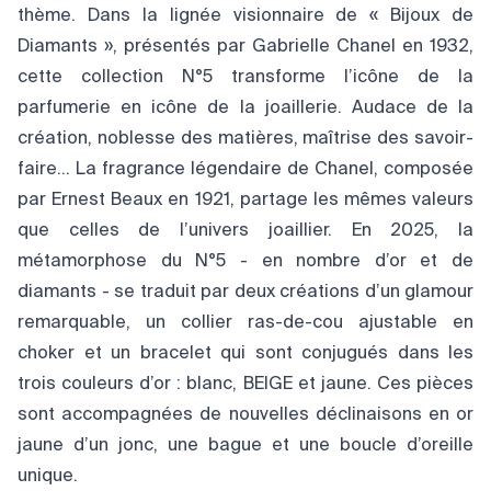
thème. Dans la lignée visionnaire de « Bijoux de
Diamants », présentés par Gabrielle Chanel en 1932,
cette collection N°5 transforme l’icône de la
parfumerie en icône de la joaillerie. Audace de la
création, noblesse des matières, maîtrise des savoir-
faire… La fragrance légendaire de Chanel, composée
par Ernest Beaux en 1921, partage les mêmes valeurs
que celles de l’univers joaillier. En 2025, la
métamorphose du N°5 - en nombre d’or et de
diamants - se traduit par deux créations d’un glamour
remarquable, un collier ras-de-cou ajustable en
choker et un bracelet qui sont conjugués dans les
trois couleurs d’or : blanc, BEIGE et jaune. Ces pièces
sont accompagnées de nouvelles déclinaisons en or
jaune d’un jonc, une bague et une boucle d’oreille
unique.