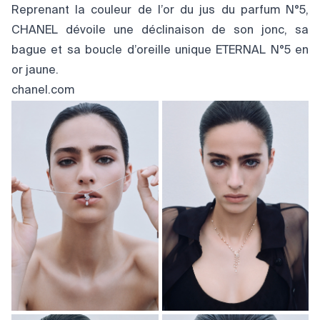
Reprenant la couleur de l’or du jus du parfum N°5,
CHANEL dévoile une déclinaison de son jonc, sa
bague et sa boucle d’oreille unique ETERNAL N°5 en
or jaune.
chanel.com