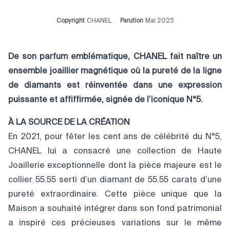
Copyright
CHANEL
Parution
Mai 2025
De son parfum emblématique, CHANEL fait naître un
ensemble joaillier magnétique où la pureté de la ligne
de diamants est réinventée dans une expression
puissante et affiffirmée, signée de l’iconique N°5.
À LA SOURCE DE LA CRÉATION
En 2021, pour fêter les cent ans de célébrité du N°5,
CHANEL lui a consacré une collection de Haute
Joaillerie exceptionnelle dont la pièce majeure est le
collier 55.55 serti d’un diamant de 55.55 carats d’une
pureté extraordinaire. Cette pièce unique que la
Maison a souhaité intégrer dans son fond patrimonial
a inspiré ces précieuses variations sur le même