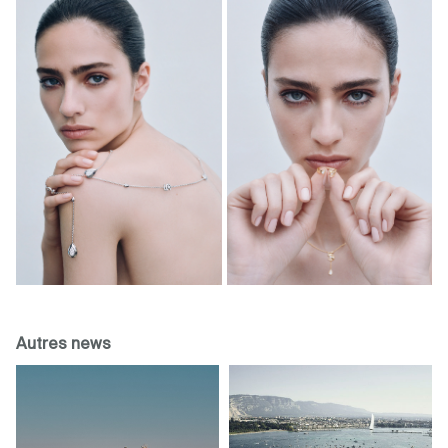
Autres news