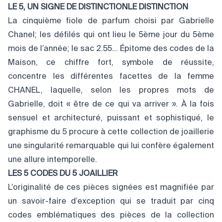
LE 5, UN SIGNE DE DISTINCTIONLE DISTINCTION
La cinquième fiole de parfum choisi par Gabrielle
Chanel; les défilés qui ont lieu le 5ème jour du 5ème
mois de l’année; le sac 2.55… Épitome des codes de la
Maison, ce chiffre fort, symbole de réussite,
concentre les différentes facettes de la femme
CHANEL, laquelle, selon les propres mots de
Gabrielle, doit « être de ce qui va arriver ». À la fois
sensuel et architecturé, puissant et sophistiqué, le
graphisme du 5 procure à cette collection de joaillerie
une singularité remarquable qui lui confère également
une allure intemporelle.
LES 5 CODES DU 5 JOAILLIER
L’originalité de ces pièces signées est magnifiée par
un savoir-faire d’exception qui se traduit par cinq
codes emblématiques des pièces de la collection