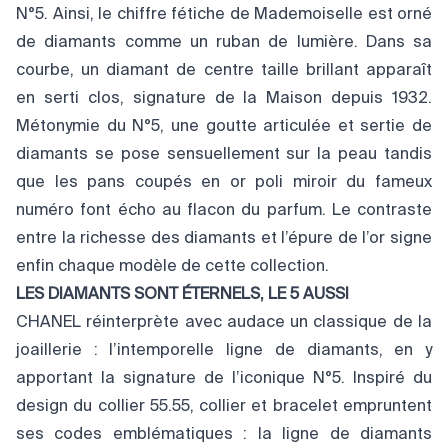
N°5. Ainsi, le chiffre fétiche de Mademoiselle est orné
de diamants comme un ruban de lumière. Dans sa
courbe, un diamant de centre taille brillant apparaît
en serti clos, signature de la Maison depuis 1932.
Métonymie du N°5, une goutte articulée et sertie de
diamants se pose sensuellement sur la peau tandis
que les pans coupés en or poli miroir du fameux
numéro font écho au flacon du parfum. Le contraste
entre la richesse des diamants et l’épure de l’or signe
enfin chaque modèle de cette collection.
LES DIAMANTS SONT ÉTERNELS, LE 5 AUSSI
CHANEL réinterprète avec audace un classique de la
joaillerie : l’intemporelle ligne de diamants, en y
apportant la signature de l’iconique N°5. Inspiré du
design du collier 55.55, collier et bracelet empruntent
ses codes emblématiques : la ligne de diamants