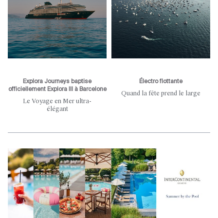
Explora Journeys baptise
Électro flottante
officiellement Explora III à Barcelone
Quand la fête prend le large
Le Voyage en Mer ultra-
élégant