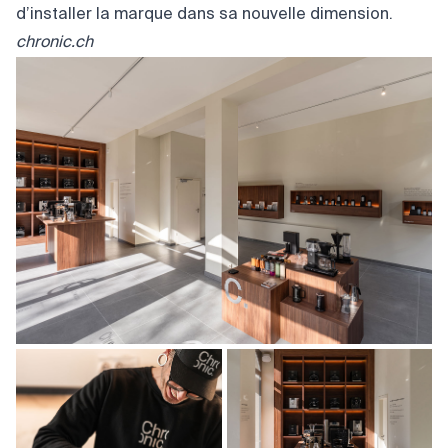
d’installer la marque dans sa nouvelle dimension.
chronic.ch