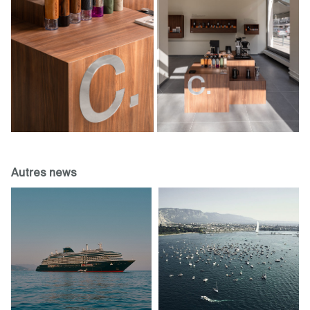
Autres news