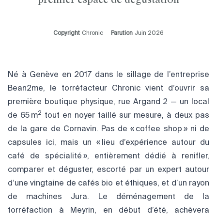
Copyright
Chronic
Parution
Juin 2026
Né à Genève en 2017 dans le sillage de l’entreprise
Bean2me, le torréfacteur Chronic vient d’ouvrir sa
première boutique physique, rue Argand 2 — un local
2
de 65 m
tout en noyer taillé sur mesure, à deux pas
de la gare de Cornavin. Pas de « coffee shop » ni de
capsules ici, mais un « lieu d’expérience autour du
café de spécialité », entièrement dédié à renifler,
comparer et déguster, escorté par un expert autour
d’une vingtaine de cafés bio et éthiques, et d’un rayon
de machines Jura. Le déménagement de la
torréfaction à Meyrin, en début d’été, achèvera