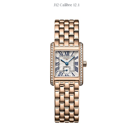
J12 Calibre 12.1