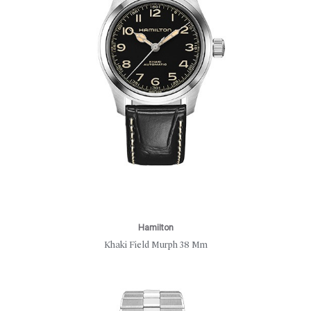
Hamilton
Khaki Field Murph 38 Mm