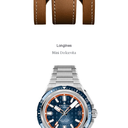
Longines
Mini Dolcevita