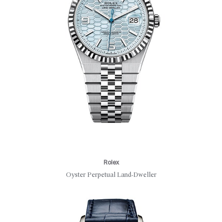
Rolex
Oyster Perpetual Land‑Dweller