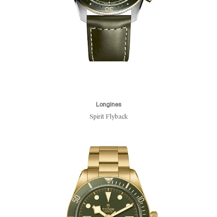
Longines
Spirit Flyback