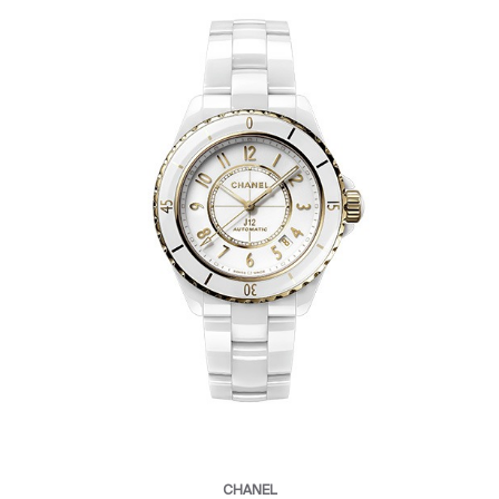
CHANEL