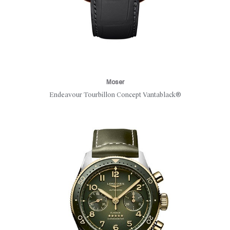
Moser
Endeavour Tourbillon Concept Vantablack®