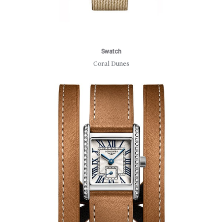
Swatch
Coral Dunes