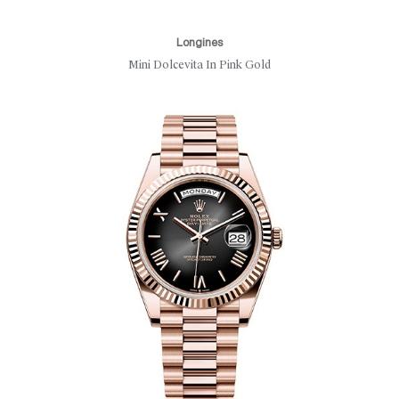
Longines
Mini Dolcevita In Pink Gold