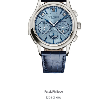
Patek Philippe
5308G-001