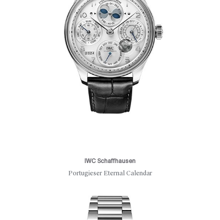
IWC Schaffhausen
Portugieser Eternal Calendar