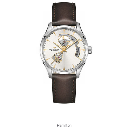
Hamilton