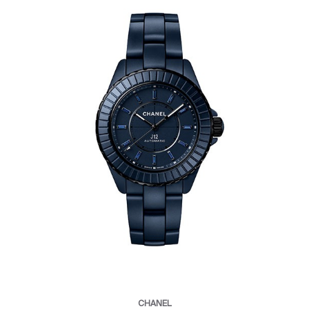
CHANEL