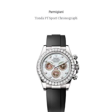
Parmigiani
Tonda Pf Sport Chronograph