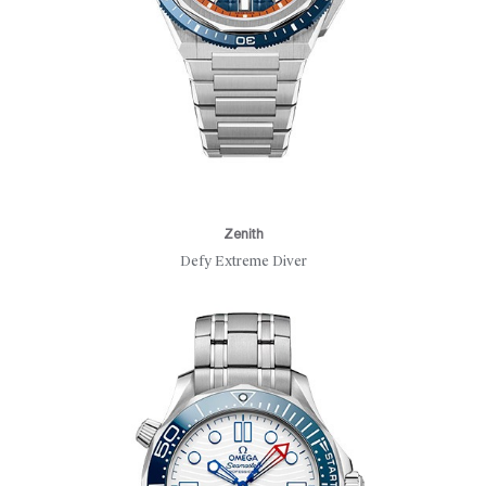
Zenith
Defy Extreme Diver