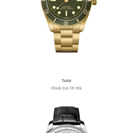
Tudor
Black Bay 58 18K