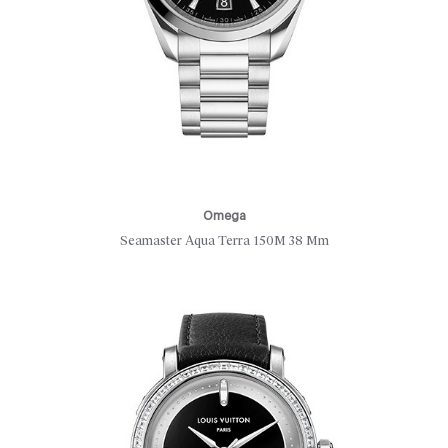
Omega
Seamaster Aqua Terra 150M 38 Mm