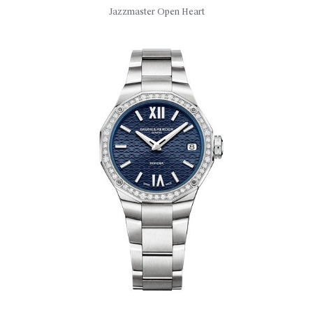
Jazzmaster Open Heart