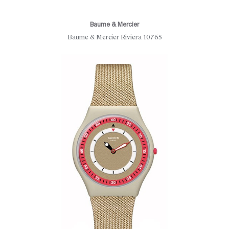
Baume & Mercier
Baume & Mercier Riviera 10765