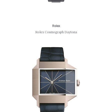
Rolex
Rolex Cosmograph Daytona