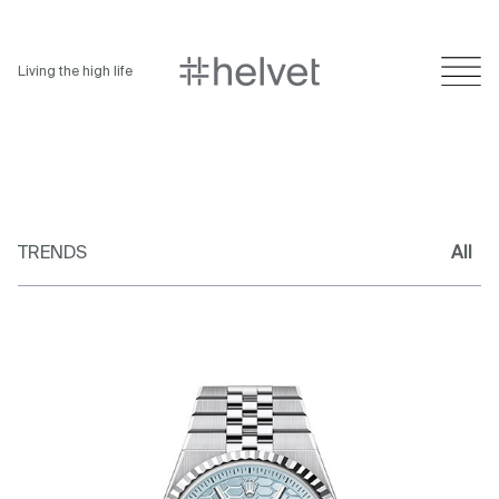
Living the high life
TRENDS
All