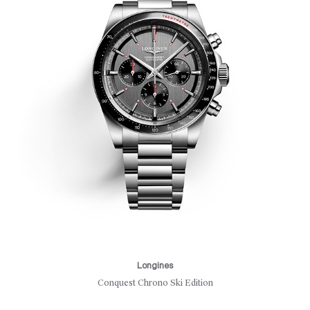
Longines
Conquest Chrono Ski Edition