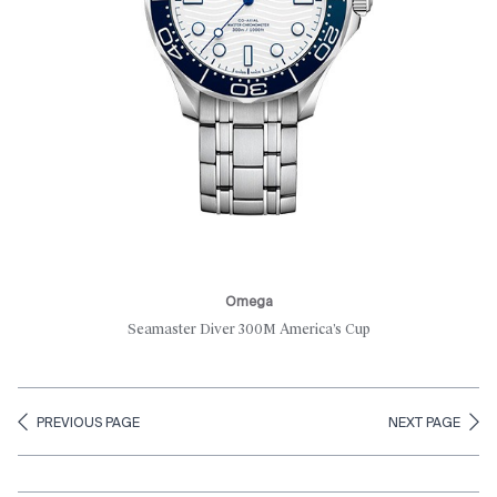
Omega
Seamaster Diver 300M America’s Cup
PREVIOUS PAGE
NEXT PAGE