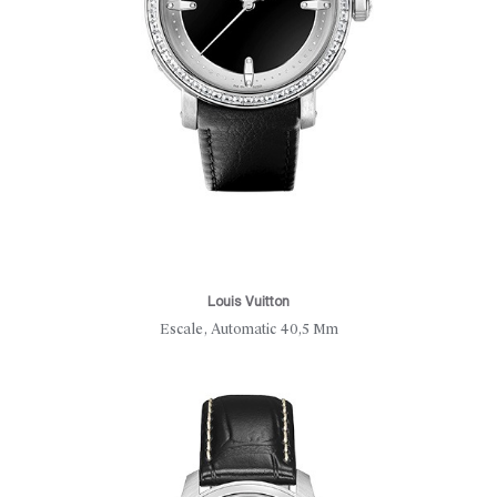
Louis Vuitton
Escale, Automatic 40,5 Mm