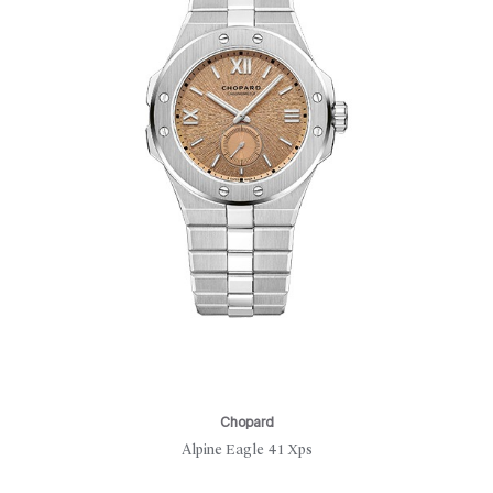
Chopard
Alpine Eagle 41 Xps