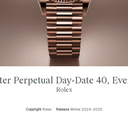
ter Perpetual Day-Date 40, Eve
Rolex
Copyright
Rolex
Release
Winter 2024-2025