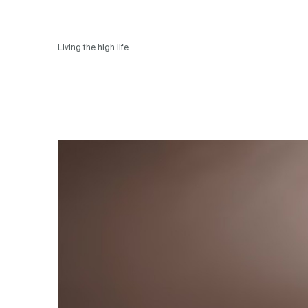
Living the high life