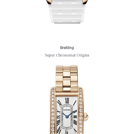
Breitling
Super Chronomat Origins