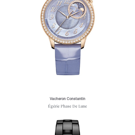
Vacheron Constantin
Égérie Phase De Lune