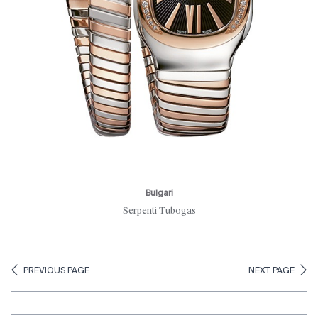
Bulgari
Serpenti Tubogas
PREVIOUS PAGE
NEXT PAGE