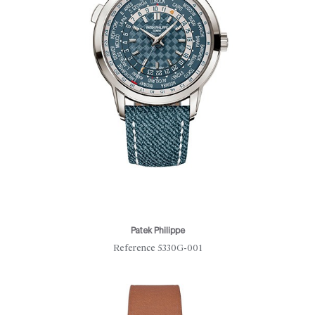
Patek Philippe
Reference 5330G-001