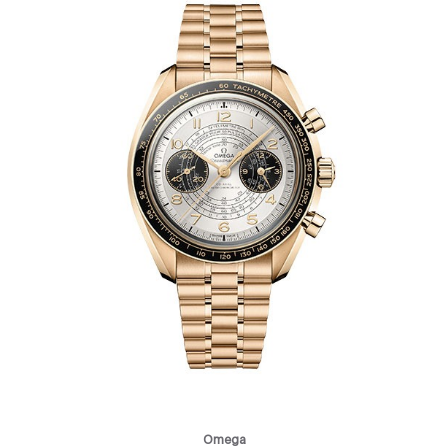
Omega