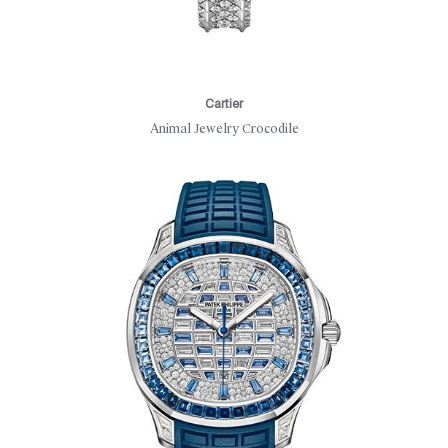
Cartier
Animal Jewelry Crocodile