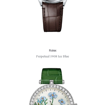
Rolex
Perpetual 1908 Ice Blue