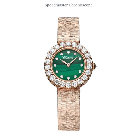
Speedmaster Chronoscope