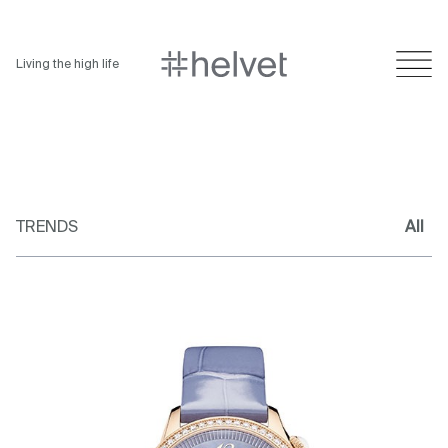
Living the high life
TRENDS
All