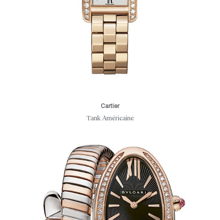
Cartier
Tank Américaine