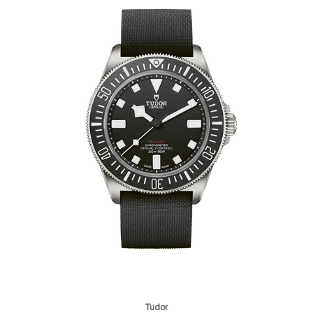
Tudor