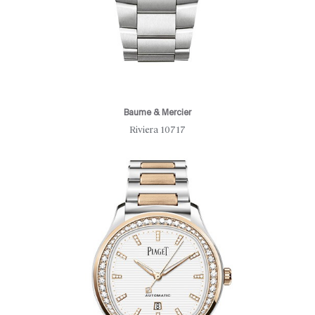
Baume & Mercier
Riviera 10717