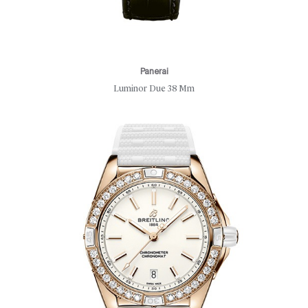
Panerai
Luminor Due 38 Mm