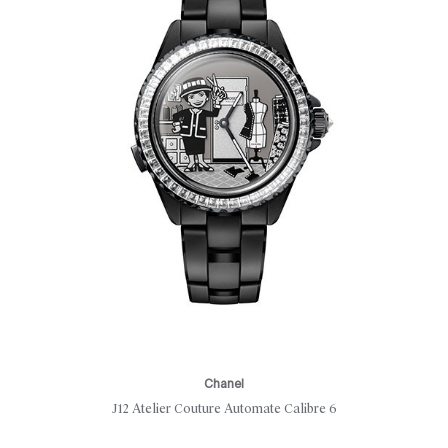
Chanel
J12 Atelier Couture Automate Calibre 6