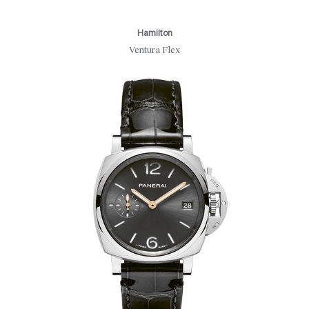
Hamilton
Ventura Flex