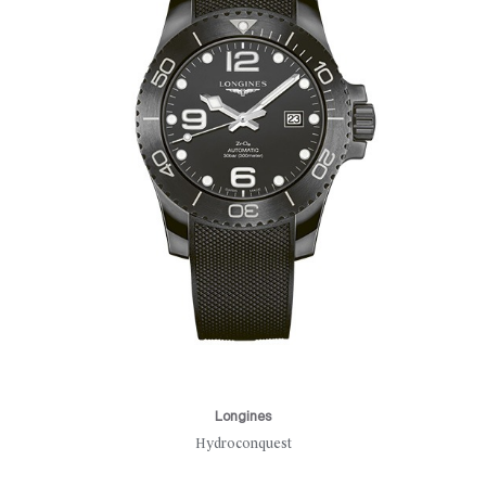
Longines
Hydroconquest