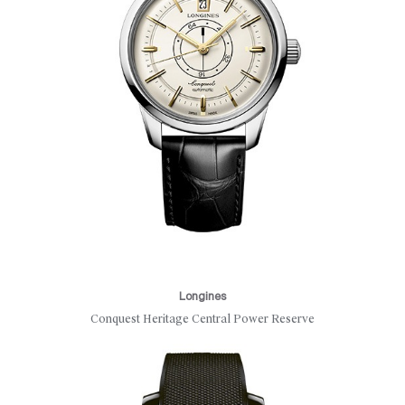
Longines
Conquest Heritage Central Power Reserve