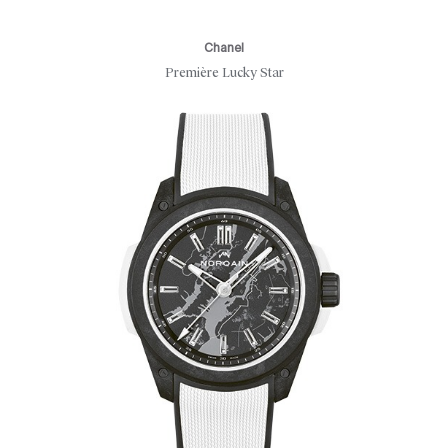
Chanel
Première Lucky Star