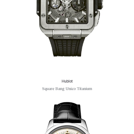
Hublot
Square Bang Unico Titanium