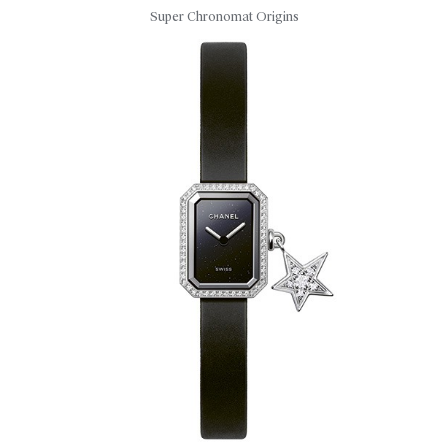
Super Chronomat Origins