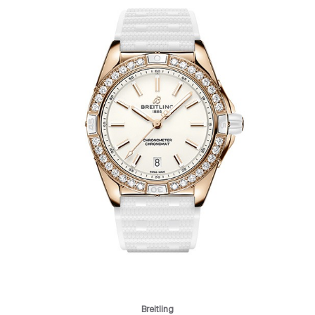
Breitling