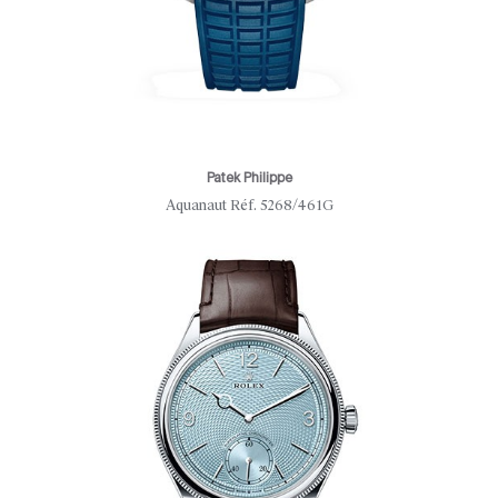
Patek Philippe
Aquanaut Réf. 5268/461G