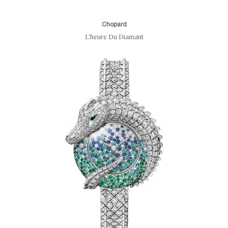
Chopard
L’heure Du Diamant