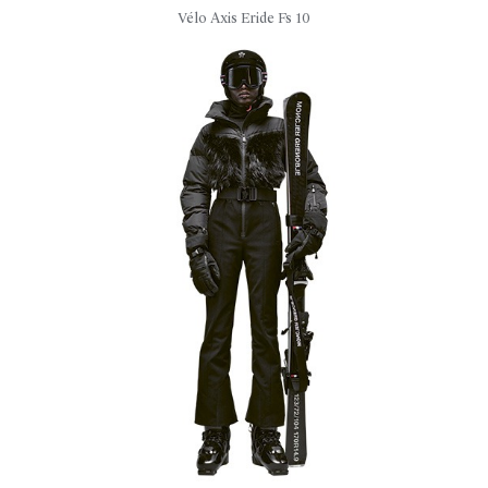
Vélo Axis Eride Fs 10