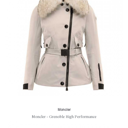
Moncler
Moncler – Grenoble High Performance