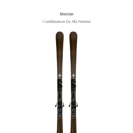
Moncler
Combinaison De Ski Femme