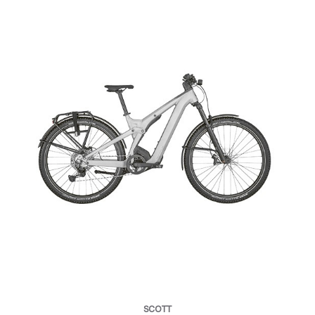
SCOTT