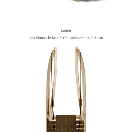
Lomer
Bio Naturale Mtx 50Th Anniversary Edition