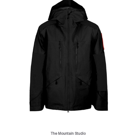
The Mountain Studio