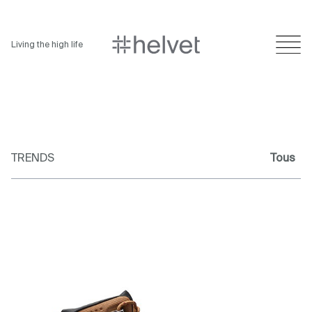
Living the high life
TRENDS
Tous