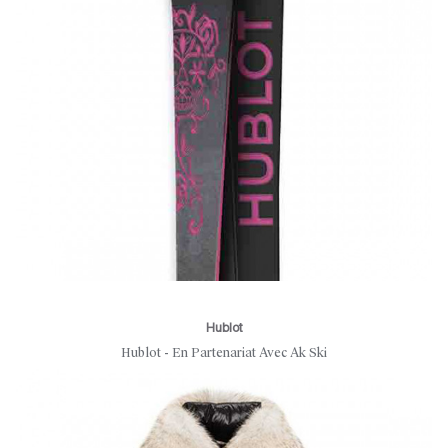
Hublot
Hublot - En Partenariat Avec Ak Ski