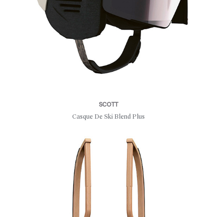
SCOTT
Casque De Ski Blend Plus