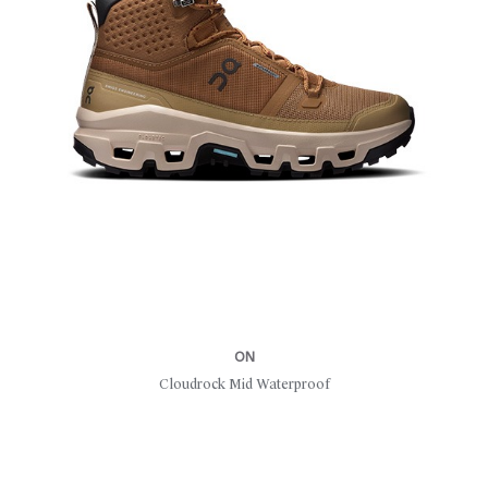
ON
Cloudrock Mid Waterproof