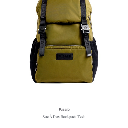
Fusalp
Sac À Dos Backpack Tech