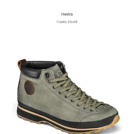
Hestra
Gants Diorit