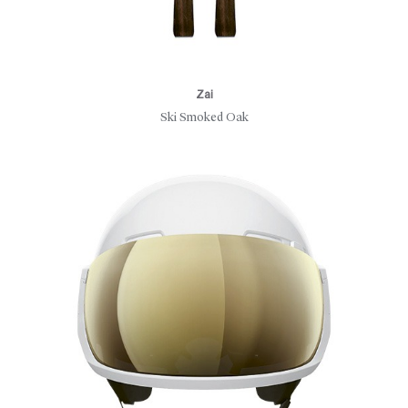
Zai
Ski Smoked Oak