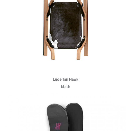
Luge Tan Hawk
Mach