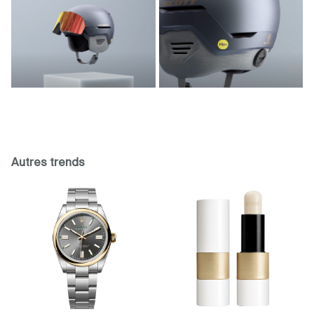
Autres trends