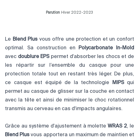
Parution
Hiver 2022-2023
Le
Blend Plus
vous offre une protection et un confort
optimal. Sa construction en
Polycarbonate In-Mold
avec
doublure EPS
permet d'absorber les chocs et de
les répartir sur l’ensemble du casque pour une
protection totale tout en restant très léger. De plus,
ce casque est équipé de la technologie
MIPS
qui
permet au casque de glisser sur la couche en contact
avec la tête et ainsi de minimiser le choc rotationnel
transmis au cerveau en cas d'impacts angulaires.
Grâce au système d'ajustement à molette
WRAS 2
, le
Blend Plus
vous apportera un maximum de maintien et