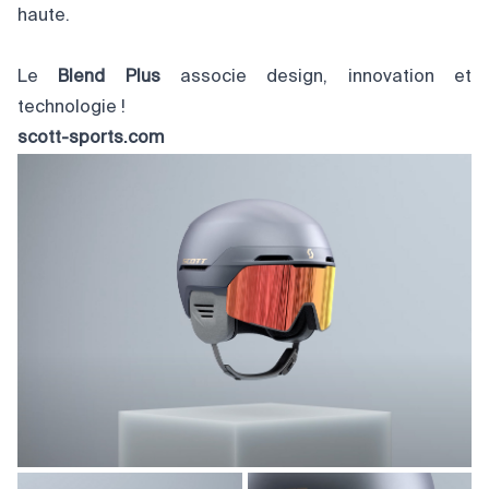
haute.
Le
Blend Plus
associe design, innovation et
technologie !
scott-sports.com