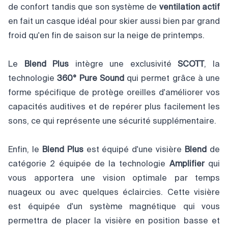
de confort tandis que son système de
ventilation actif
en fait un casque idéal pour skier aussi bien par grand
froid qu'en fin de saison sur la neige de printemps.
Le
Blend Plus
intègre une exclusivité
SCOTT
, la
technologie
360° Pure Sound
qui permet grâce à une
forme spécifique de protège oreilles d'améliorer vos
capacités auditives et de repérer plus facilement les
sons, ce qui représente une sécurité supplémentaire.
Enfin, le
Blend Plus
est équipé d'une visière
Blend
de
catégorie 2 équipée de la technologie
Amplifier
qui
vous apportera une vision optimale par temps
nuageux ou avec quelques éclaircies. Cette visière
est équipée d'un système magnétique qui vous
permettra de placer la visière en position basse et