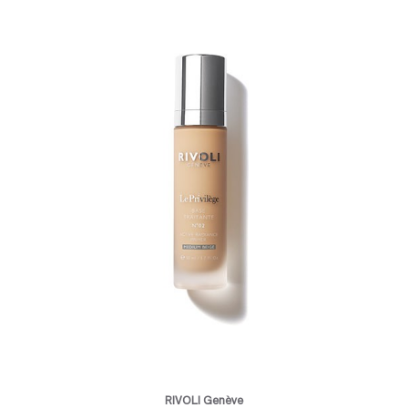
RIVOLI Genève