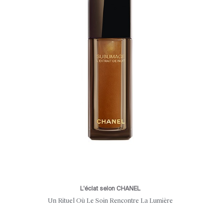
L'éclat selon CHANEL
Un Rituel Où Le Soin Rencontre La Lumière