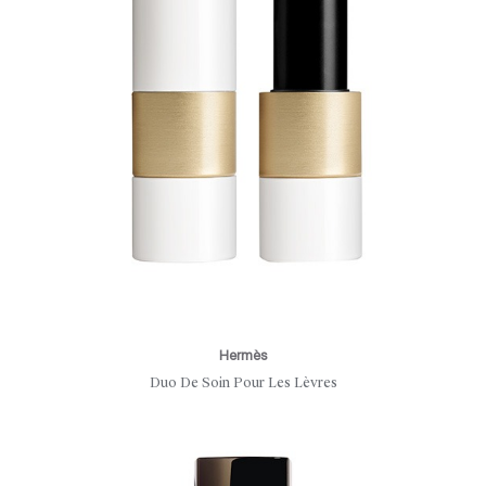
Hermès
Duo De Soin Pour Les Lèvres