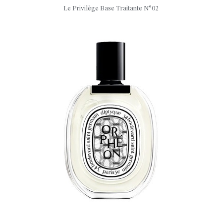
Le Privilège Base Traitante N°02