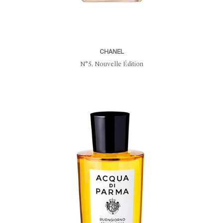
CHANEL
N°5, Nouvelle Édition