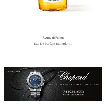
Acqua di Parma
Eau De Parfum Buongiorno