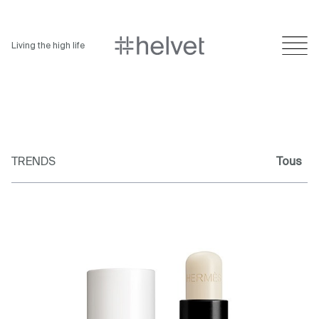
Living the high life
TRENDS
Tous