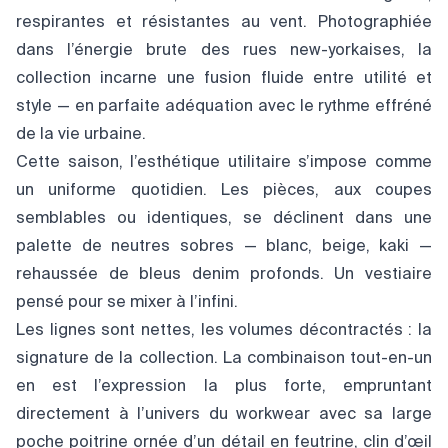
respirantes et résistantes au vent. Photographiée
dans l’énergie brute des rues new-yorkaises, la
collection incarne une fusion fluide entre utilité et
style — en parfaite adéquation avec le rythme effréné
de la vie urbaine.
Cette saison, l’esthétique utilitaire s’impose comme
un uniforme quotidien. Les pièces, aux coupes
semblables ou identiques, se déclinent dans une
palette de neutres sobres — blanc, beige, kaki —
rehaussée de bleus denim profonds. Un vestiaire
pensé pour se mixer à l’infini.
Les lignes sont nettes, les volumes décontractés : la
signature de la collection. La combinaison tout-en-un
en est l’expression la plus forte, empruntant
directement à l’univers du workwear avec sa large
poche poitrine ornée d’un détail en feutrine, clin d’œil