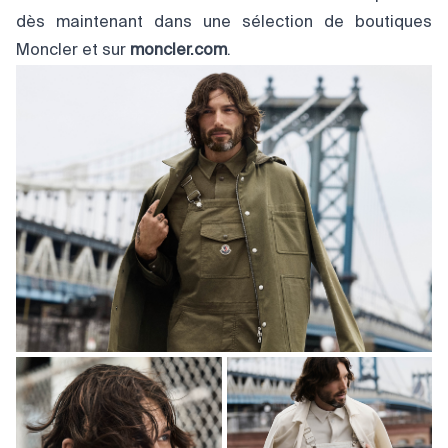
dès maintenant dans une sélection de boutiques
Moncler et sur
moncler.com
.