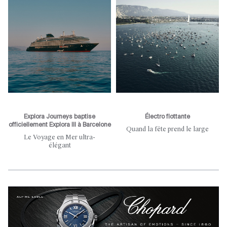
Explora Journeys baptise
Électro flottante
officiellement Explora III à Barcelone
Quand la fête prend le large
Le Voyage en Mer ultra-
élégant