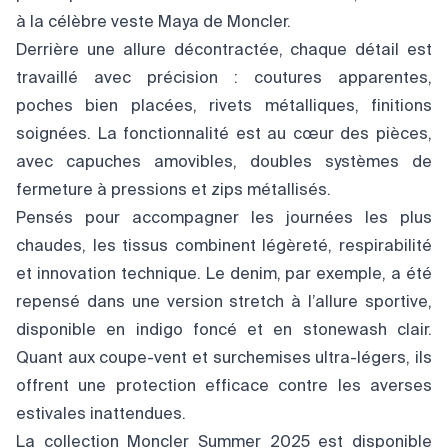
à la célèbre veste Maya de Moncler.
Derrière une allure décontractée, chaque détail est
travaillé avec précision : coutures apparentes,
poches bien placées, rivets métalliques, finitions
soignées. La fonctionnalité est au cœur des pièces,
avec capuches amovibles, doubles systèmes de
fermeture à pressions et zips métallisés.
Pensés pour accompagner les journées les plus
chaudes, les tissus combinent légèreté, respirabilité
et innovation technique. Le denim, par exemple, a été
repensé dans une version stretch à l’allure sportive,
disponible en indigo foncé et en stonewash clair.
Quant aux coupe-vent et surchemises ultra-légers, ils
offrent une protection efficace contre les averses
estivales inattendues.
La collection Moncler Summer 2025 est disponible