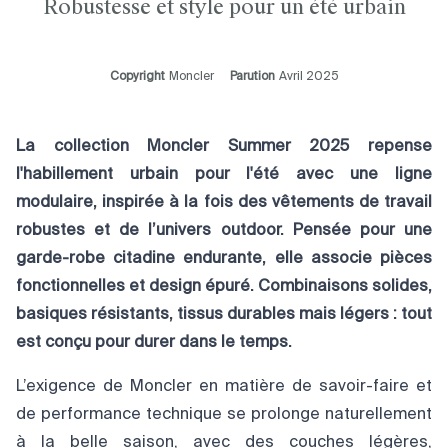
Robustesse et style pour un été urbain
Copyright
Moncler
Parution
Avril 2025
La collection Moncler Summer 2025 repense
l'habillement urbain pour l'été avec une ligne
modulaire, inspirée à la fois des vêtements de travail
robustes et de l’univers outdoor. Pensée pour une
garde-robe citadine endurante, elle associe pièces
fonctionnelles et design épuré. Combinaisons solides,
basiques résistants, tissus durables mais légers : tout
est conçu pour durer dans le temps.
L’exigence de Moncler en matière de savoir-faire et
de performance technique se prolonge naturellement
à la belle saison, avec des couches légères,