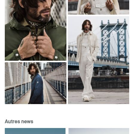
Autres news