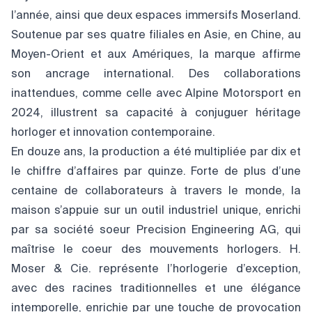
l’année, ainsi que deux espaces immersifs Moserland.
Soutenue par ses quatre filiales en Asie, en Chine, au
Moyen-Orient et aux Amériques, la marque affirme
son ancrage international. Des collaborations
inattendues, comme celle avec Alpine Motorsport en
2024, illustrent sa capacité à conjuguer héritage
horloger et innovation contemporaine.
En douze ans, la production a été multipliée par dix et
le chiffre d’affaires par quinze. Forte de plus d’une
centaine de collaborateurs à travers le monde, la
maison s’appuie sur un outil industriel unique, enrichi
par sa société soeur Precision Engineering AG, qui
maîtrise le coeur des mouvements horlogers. H.
Moser & Cie. représente l’horlogerie d’exception,
avec des racines traditionnelles et une élégance
intemporelle, enrichie par une touche de provocation