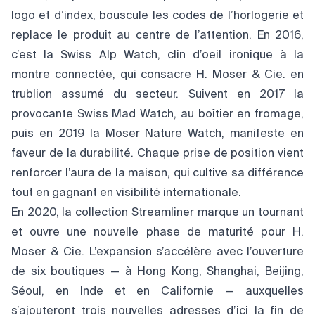
logo et d’index, bouscule les codes de l’horlogerie et
replace le produit au centre de l’attention. En 2016,
c’est la Swiss Alp Watch, clin d’oeil ironique à la
montre connectée, qui consacre H. Moser & Cie. en
trublion assumé du secteur. Suivent en 2017 la
provocante Swiss Mad Watch, au boîtier en fromage,
puis en 2019 la Moser Nature Watch, manifeste en
faveur de la durabilité. Chaque prise de position vient
renforcer l’aura de la maison, qui cultive sa différence
tout en gagnant en visibilité internationale.
En 2020, la collection Streamliner marque un tournant
et ouvre une nouvelle phase de maturité pour H.
Moser & Cie. L’expansion s’accélère avec l’ouverture
de six boutiques — à Hong Kong, Shanghai, Beijing,
Séoul, en Inde et en Californie — auxquelles
s’ajouteront trois nouvelles adresses d’ici la fin de