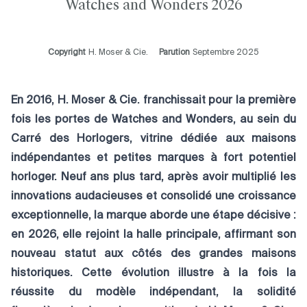
Watches and Wonders 2026
Copyright
H. Moser & Cie.
Parution
Septembre 2025
En 2016, H. Moser & Cie. franchissait pour la première
fois les portes de
Watches and Wonders
, au sein du
Carré des Horlogers, vitrine dédiée aux maisons
indépendantes et petites marques à fort potentiel
horloger. Neuf ans plus tard, après avoir multiplié les
innovations audacieuses et consolidé une croissance
exceptionnelle, la marque aborde une étape décisive :
en 2026, elle rejoint la halle principale, affirmant son
nouveau statut aux côtés des grandes maisons
historiques. Cette évolution illustre à la fois la
réussite du modèle indépendant, la solidité