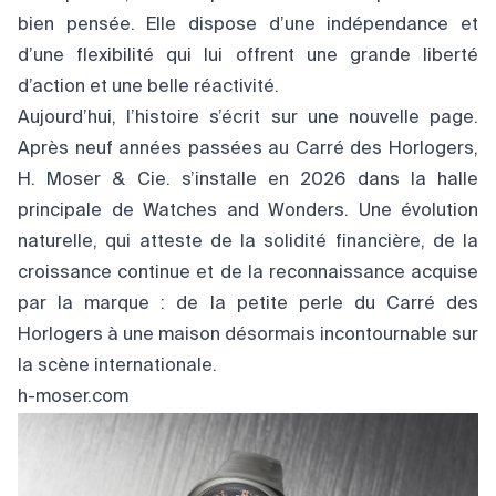
bien pensée. Elle dispose d’une indépendance et
d’une flexibilité qui lui offrent une grande liberté
d’action et une belle réactivité.
Aujourd’hui, l’histoire s’écrit sur une nouvelle page.
Après neuf années passées au Carré des Horlogers,
H. Moser & Cie. s’installe en 2026 dans la halle
principale de Watches and Wonders. Une évolution
naturelle, qui atteste de la solidité financière, de la
croissance continue et de la reconnaissance acquise
par la marque : de la petite perle du Carré des
Horlogers à une maison désormais incontournable sur
la scène internationale.
h-moser.com