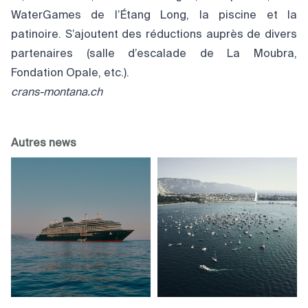
WaterGames de l’Étang Long, la piscine et la
patinoire. S’ajoutent des réductions auprès de divers
partenaires (salle d’escalade de La Moubra,
Fondation Opale, etc.).
crans-montana.ch
Autres news