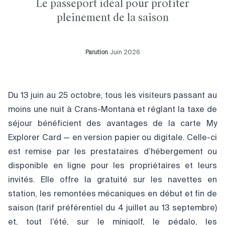
Le passeport idéal pour profiter
pleinement de la saison
Parution
Juin 2026
Du 13 juin au 25 octobre, tous les visiteurs passant au
moins une nuit à Crans-Montana et réglant la taxe de
séjour bénéficient des avantages de la carte My
Explorer Card — en version papier ou digitale. Celle-ci
est remise par les prestataires d’hébergement ou
disponible en ligne pour les propriétaires et leurs
invités. Elle offre la gratuité sur les navettes en
station, les remontées mécaniques en début et fin de
saison (tarif préférentiel du 4 juillet au 13 septembre)
et, tout l’été, sur le minigolf, le pédalo, les