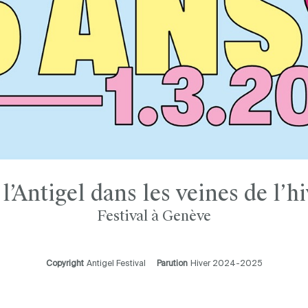
l’Antigel dans les veines de l’h
Festival à Genève
Copyright
Antigel Festival
Parution
Hiver 2024-2025