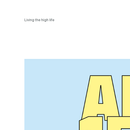
Living the high life