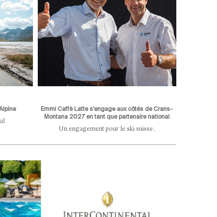
Alpine
Emmi Caffè Latte s'engage aux côtés de Crans-
Montana 2027 en tant que partenaire national
al
Un engagement pour le ski suisse.