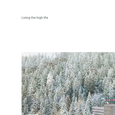
Living the high life