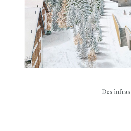
Des infras