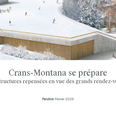
Crans-Montana se prépare
tructures repensées en vue des grands rendez-v
Parution
Février 2026