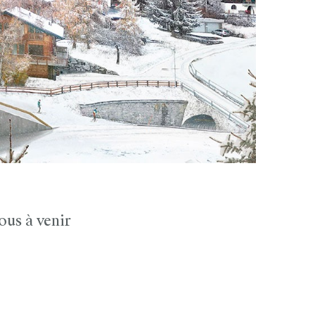
ous à venir