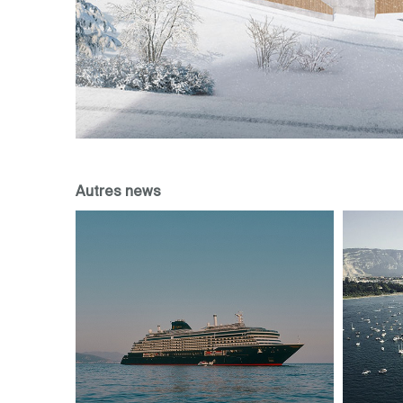
Autres news