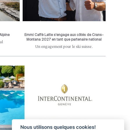
Alpine
Emmi Caffè Latte s'engage aux côtés de Crans-
Montana 2027 en tant que partenaire national
al
Un engagement pour le ski suisse.
Nous utilisons quelques cookies!