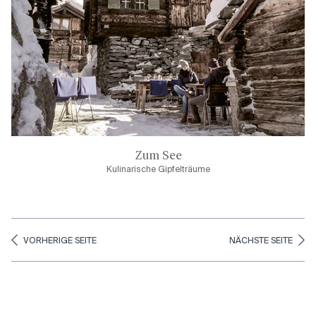
Zum See
Kulinarische Gipfelträume
VORHERIGE SEITE
NÄCHSTE SEITE