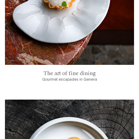
The art of fine dining
Gourmet escapades in Geneva