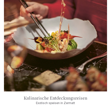
Kulinarische Entdeckungsreisen
Exotisch speisen in Zermatt