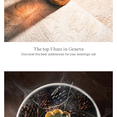
The top 5 bars in Geneva
Discover the best addresses for your evenings out