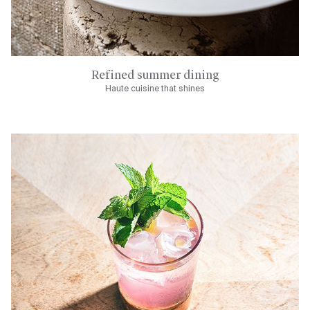
Refined summer dining
Haute cuisine that shines