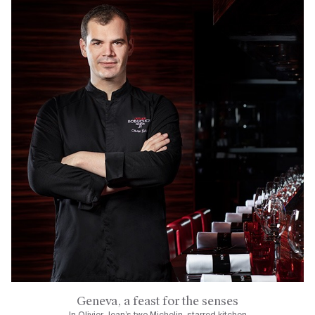
Geneva, a feast for the senses