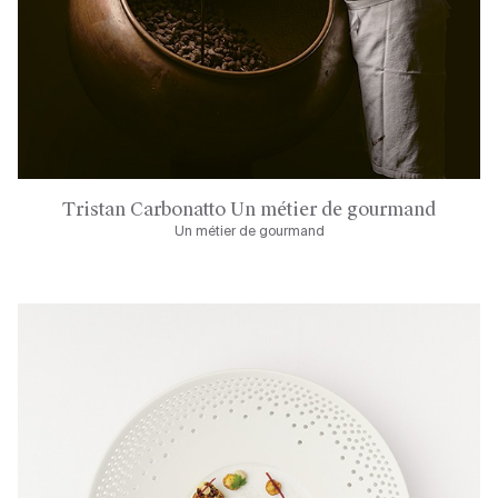
Tristan Carbonatto Un métier de gourmand
Un métier de gourmand