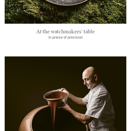
At the watchmakers’ table
In praise of precision