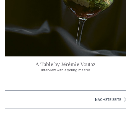
À Table by Jérémie Voutaz
Interview with a young master
NÄCHSTE SEITE