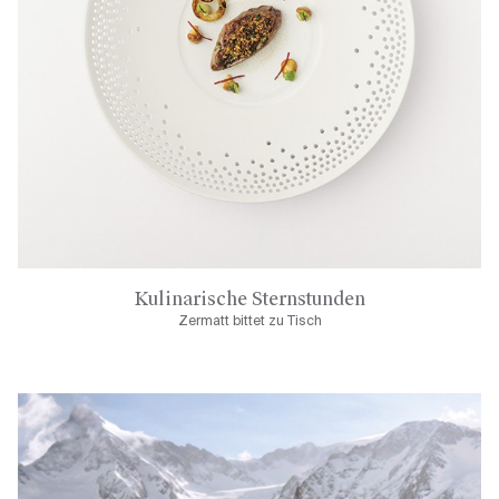
Kulinarische Sternstunden
Zermatt bittet zu Tisch