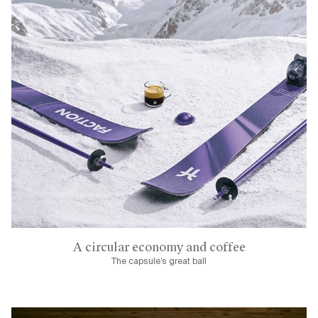
A circular economy and coffee
The capsule’s great ball