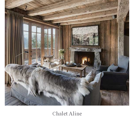
Chalet Aline