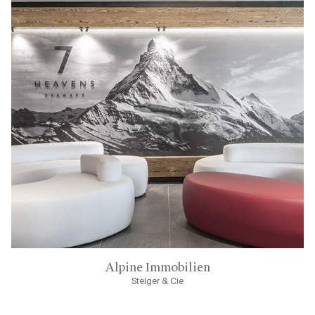
Alpine Immobilien
Steiger & Cie