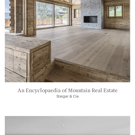
An Encyclopaedia of Mountain Real Estate
Steiger & Cie