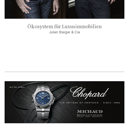
Ökosystem für Luxusimmobilien
Julen Steiger & Cie