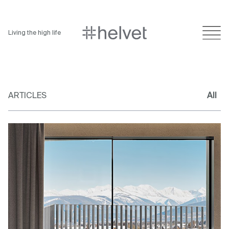
Living the high life
ARTICLES
All