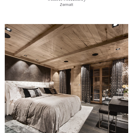
Zermatt