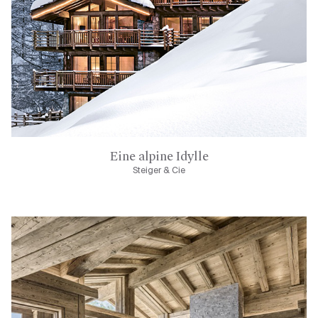
Eine alpine Idylle
Steiger & Cie