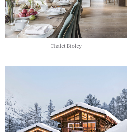
Chalet Bioley