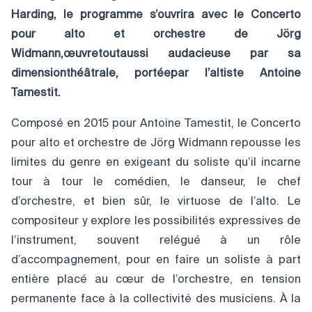
Harding, le programme s’ouvrira avec le Concerto
pour alto et orchestre de Jörg
Widmann,œuvretoutaussi audacieuse par sa
dimensionthéâtrale, portéepar l’altiste Antoine
Tamestit.
Composé en 2015 pour Antoine Tamestit, le Concerto
pour alto et orchestre de Jörg Widmann repousse les
limites du genre en exigeant du soliste qu’il incarne
tour à tour le comédien, le danseur, le chef
d’orchestre, et bien sûr, le virtuose de l’alto. Le
compositeur y explore les possibilités expressives de
l’instrument, souvent relégué à un rôle
d’accompagnement, pour en faire un soliste à part
entière placé au cœur de l’orchestre, en tension
permanente face à la collectivité des musiciens. À la