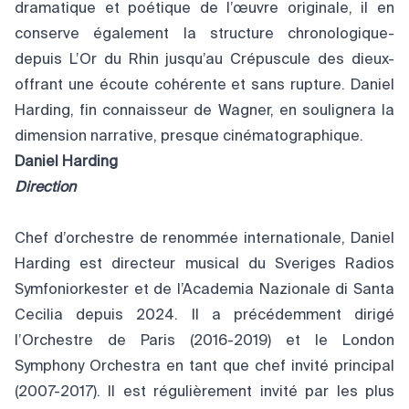
dramatique et poétique de l’œuvre originale, il en
conserve également la structure chronologique-
depuis L’Or du Rhin jusqu’au Crépuscule des dieux-
offrant une écoute cohérente et sans rupture. Daniel
Harding, fin connaisseur de Wagner, en soulignera la
dimension narrative, presque cinématographique.
Daniel Harding
Direction
Chef d’orchestre de renommée internationale, Daniel
Harding est directeur musical du Sveriges Radios
Symfoniorkester et de l’Academia Nazionale di Santa
Cecilia depuis 2024. Il a précédemment dirigé
l’Orchestre de Paris (2016-2019) et le London
Symphony Orchestra en tant que chef invité principal
(2007-2017). Il est régulièrement invité par les plus