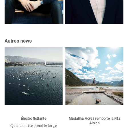
Autres news
Électro flottante
Mădălina Florea remporte la Pitz
Alpine
Quand la fête prend le large