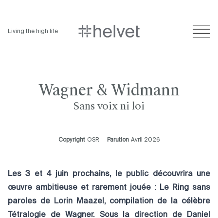
Living the high life
Wagner & Widmann
Sans voix ni loi
Copyright
OSR
Parution
Avril 2026
Les 3 et 4 juin prochains, le public découvrira une
œuvre ambitieuse et rarement jouée : Le Ring sans
paroles de Lorin Maazel, compilation de la célèbre
Tétralogie de Wagner. Sous la direction de Daniel