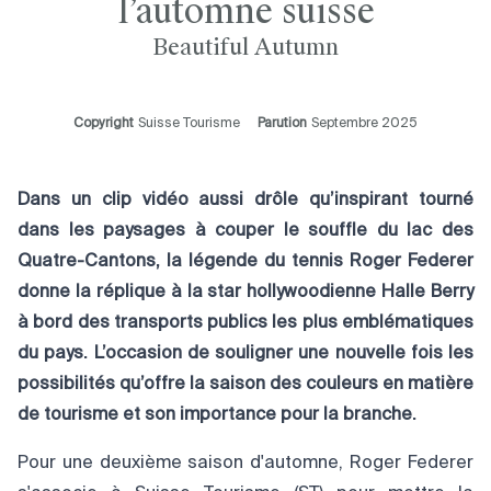
l’automne suisse
Beautiful Autumn
Copyright
Suisse Tourisme
Parution
Septembre 2025
Dans un clip vidéo aussi drôle qu’inspirant tourné
dans les paysages à couper le souffle du lac des
Quatre-Cantons, la légende du tennis Roger Federer
donne la réplique à la star hollywoodienne Halle Berry
à bord des transports publics les plus emblématiques
du pays. L’occasion de souligner une nouvelle fois les
possibilités qu’offre la saison des couleurs en matière
de tourisme et son importance pour la branche.
Pour une deuxième saison d'automne, Roger Federer