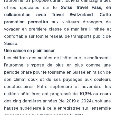
l’automne, ST propose durant toute la campagne des
offres spéciales sur le
Swiss Travel Pass, en
collaboration avec Travel Switzerland. Cette
promotion permettra
aux visiteurs étrangers de
voyager en première classe de manière illimitée et
confortable sur tout le réseau de transports public de
Suisse.
Une saison en plein essor
Les chiffres des nuitées de l’hôtellerie le confirment :
l’automne s’impose de plus en plus comme une
période phare pour le tourisme en Suisse en raison de
son climat doux et de ses paysages aux couleurs
spectaculaires. Entre septembre et novembre, les
nuitées hôtelières ont progressé de
10,3%
au cours
des cinq dernières années (de 2019 à 2024), soit une
hausse supérieure à celle enregistrée sur l’ensemble