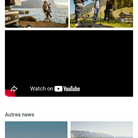
Autres news