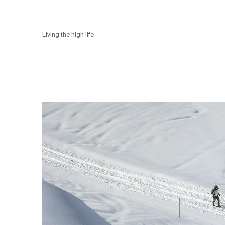
Living the high life