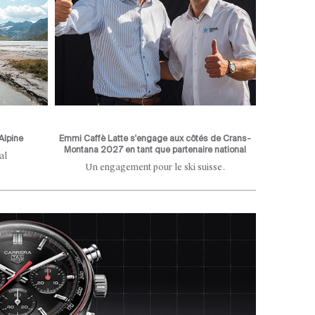
Alpine
Emmi Caffè Latte s'engage aux côtés de Crans-
Montana 2027 en tant que partenaire national
al
Un engagement pour le ski suisse.