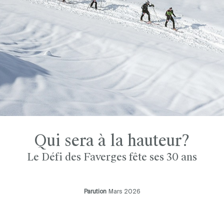
Qui sera à la hauteur?
Le Défi des Faverges fête ses 30 ans
Parution
Mars 2026