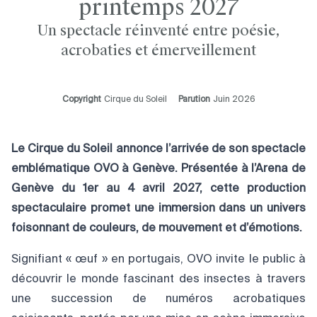
printemps 2027
Un spectacle réinventé entre poésie,
acrobaties et émerveillement
Copyright
Cirque du Soleil
Parution
Juin 2026
Le Cirque du Soleil annonce l’arrivée de son spectacle
emblématique OVO à Genève. Présentée à l’Arena de
Genève du 1er au 4 avril 2027, cette production
spectaculaire promet une immersion dans un univers
foisonnant de couleurs, de mouvement et d’émotions.
Signifiant « œuf » en portugais, OVO invite le public à
découvrir le monde fascinant des insectes à travers
une succession de numéros acrobatiques