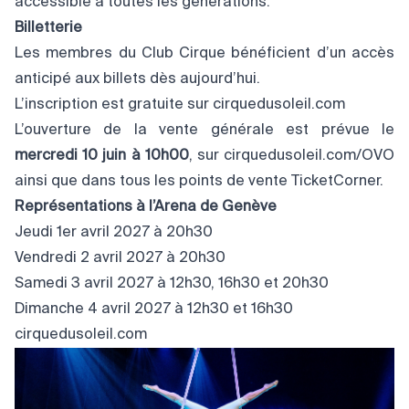
accessible à toutes les générations.
Billetterie
Les membres du Club Cirque bénéficient d’un accès
anticipé aux billets dès aujourd’hui.
L’inscription est gratuite sur
cirquedusoleil.com
L’ouverture de la vente générale est prévue le
mercredi 10 juin à 10h00
, sur cirquedusoleil.com/OVO
ainsi que dans tous les points de vente TicketCorner.
Représentations à l’Arena de Genève
Jeudi 1er avril 2027 à 20h30
Vendredi 2 avril 2027 à 20h30
Samedi 3 avril 2027 à 12h30, 16h30 et 20h30
Dimanche 4 avril 2027 à 12h30 et 16h30
cirquedusoleil.com