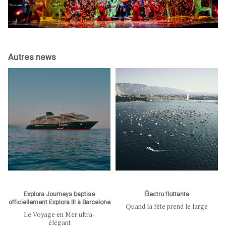
Autres news
Explora Journeys baptise
Électro flottante
officiellement Explora III à Barcelone
Quand la fête prend le large
Le Voyage en Mer ultra-
élégant