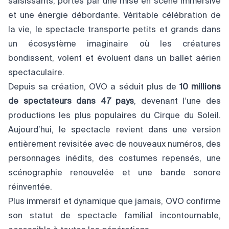
saisissants, portés par une mise en scène immersive
et une énergie débordante. Véritable célébration de
la vie, le spectacle transporte petits et grands dans
un écosystème imaginaire où les créatures
bondissent, volent et évoluent dans un ballet aérien
spectaculaire.
Depuis sa création, OVO a séduit plus de
10 millions
de spectateurs dans 47 pays
, devenant l’une des
productions les plus populaires du Cirque du Soleil.
Aujourd’hui, le spectacle revient dans une version
entièrement revisitée avec de nouveaux numéros, des
personnages inédits, des costumes repensés, une
scénographie renouvelée et une bande sonore
réinventée.
Plus immersif et dynamique que jamais, OVO confirme
son statut de spectacle familial incontournable,