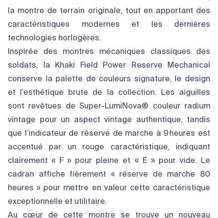
la montre de terrain originale, tout en apportant des
caractéristiques modernes et les dernières
technologies horlogères.
Inspirée des montres mécaniques classiques des
soldats, la Khaki Field Power Reserve Mechanical
conserve la palette de couleurs signature, le design
et l’esthétique brute de la collection. Les aiguilles
sont revêtues de Super-LumiNova® couleur radium
vintage pour un aspect vintage authentique, tandis
que l’indicateur de réserve de marche à 9 heures est
accentué par un rouge caractéristique, indiquant
clairement « F » pour pleine et « E » pour vide. Le
cadran affiche fièrement « réserve de marche 80
heures » pour mettre en valeur cette caractéristique
exceptionnelle et utilitaire.
Au cœur de cette montre se trouve un nouveau