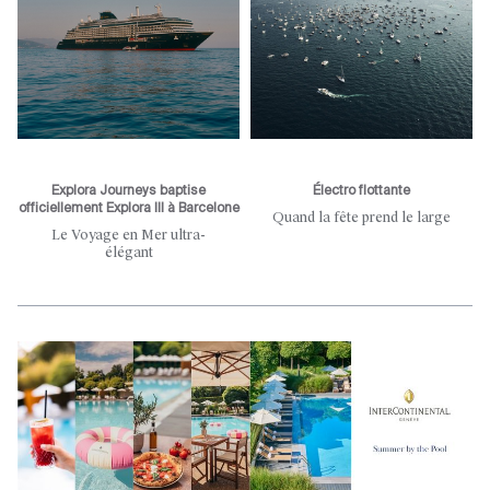
Explora Journeys baptise
Électro flottante
officiellement Explora III à Barcelone
Quand la fête prend le large
Le Voyage en Mer ultra-
élégant