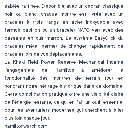
sablée raffinée. Disponible avec un cadran classique
noir ou blanc, chaque montre est livrée avec un
bracelet à trois rangs en acier inoxydable avec
fermoir papillon ou un bracelet NATO vert avec des
passants en cuir marron. Le système EasyClick du
bracelet métal permet de changer rapidement de
bracelet lors de vos déplacements.
La Khaki Field Power Reserve Mechanical incarne
l’engagement de Hamilton à améliorer la
fonctionnalité des montres de terrain tout en
honorant notre héritage historique dans ce domaine.
Cette complication pratique offre une visibilité claire
de l'énergie restante, ce qui en fait un outil essentiel
pour les aventuriers modernes qui cherchent à aller
plus loin chaque jour.
hamiltonwatch.com