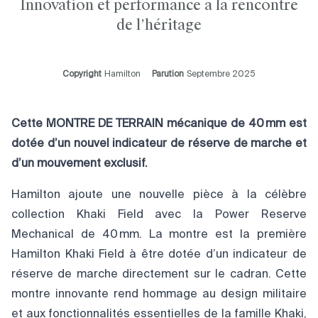
Innovation et performance a la rencontre
de l’héritage
Copyright
Hamilton
Parution
Septembre 2025
Cette MONTRE DE TERRAIN mécanique de 40 mm est
dotée d’un nouvel indicateur de réserve de marche et
d’un mouvement exclusif.
Hamilton ajoute une nouvelle pièce à la célèbre
collection Khaki Field avec la Power Reserve
Mechanical de 40 mm. La montre est la première
Hamilton Khaki Field à être dotée d’un indicateur de
réserve de marche directement sur le cadran. Cette
montre innovante rend hommage au design militaire
et aux fonctionnalités essentielles de la famille Khaki,