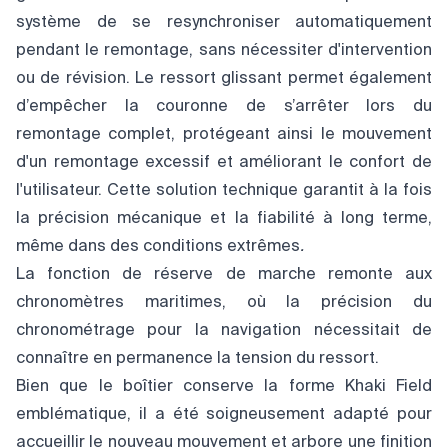
système de se resynchroniser automatiquement
pendant le remontage, sans nécessiter d'intervention
ou de révision. Le ressort glissant permet également
d’empêcher la couronne de s’arrêter lors du
remontage complet, protégeant ainsi le mouvement
d'un remontage excessif et améliorant le confort de
l'utilisateur. Cette solution technique garantit à la fois
la précision mécanique et la fiabilité à long terme,
même dans des conditions extrêmes
.
La fonction de réserve de marche remonte aux
chronomètres maritimes, où la précision du
chronométrage pour la navigation nécessitait de
connaître en permanence la tension du ressort.
Bien que le boîtier conserve la forme Khaki Field
emblématique, il a été soigneusement adapté pour
accueillir le nouveau mouvement et arbore une finition