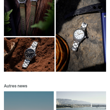
Autres news