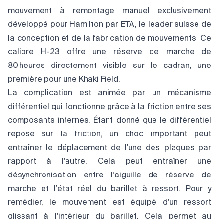
mouvement à remontage manuel exclusivement
développé pour Hamilton par ETA, le leader suisse de
la conception et de la fabrication de mouvements. Ce
calibre H-23 offre une réserve de marche de
80 heures directement visible sur le cadran, une
première pour une Khaki Field.
La complication est animée par un mécanisme
différentiel qui fonctionne grâce à la friction entre ses
composants internes. Étant donné que le différentiel
repose sur la friction, un choc important peut
entraîner le déplacement de l'une des plaques par
rapport à l'autre. Cela peut entraîner une
désynchronisation entre l’aiguille de réserve de
marche et l’état réel du barillet à ressort. Pour y
remédier, le mouvement est équipé d'un ressort
glissant à l'intérieur du barillet. Cela permet au