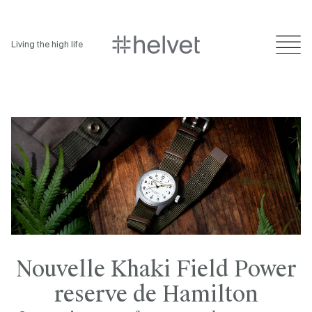
Living the high life
Nouvelle Khaki Field Power
reserve de Hamilton