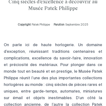
Cinq siècles d’excellence à découvrir au
Musée Patek Philippe
Copyright
Patek Philippe
Parution
Septembre 2025
On parle ici de haute horlogerie. Un domaine
d’exception, réunissant traditions centenaires et
complications, excellence du savoir-faire, innovation
et préciosité des matériaux. Pour plonger dans ce
monde tout en beauté et en prestige, le Musée Patek
Philippe réunit l’une des plus importantes collections
horlogères au monde : cinq siècles de pièces rares et
uniques, entre garde-temps, automates, miniatures
sur émail et objets inestimables. D’un côté la
collection ancienne, de l’autre la collection Patek