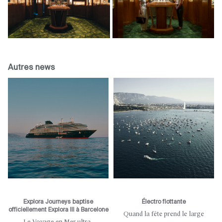
Autres news
Explora Journeys baptise
Électro flottante
officiellement Explora III à Barcelone
Quand la fête prend le large