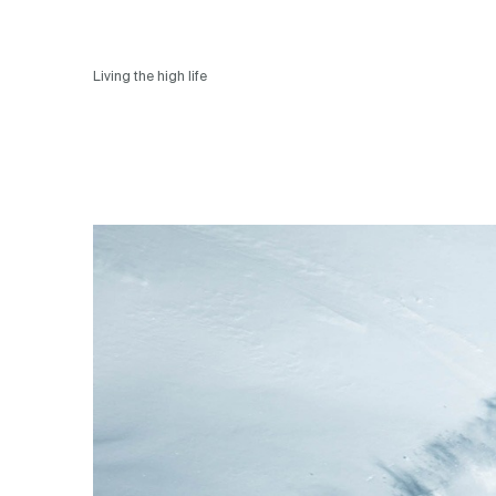
Living the high life