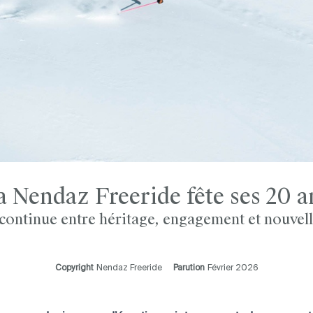
a Nendaz Freeride fête ses 20 a
continue entre héritage, engagement et nouvell
Copyright
Nendaz Freeride
Parution
Février 2026