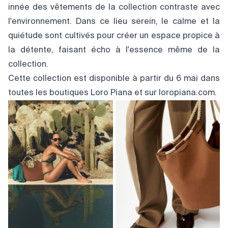
innée des vêtements de la collection contraste avec
l'environnement. Dans ce lieu serein, le calme et la
quiétude sont cultivés pour créer un espace propice à
la détente, faisant écho à l'essence même de la
collection.
Cette collection est disponible à partir du 6 mai dans
toutes les boutiques Loro Piana et sur
loropiana.com
.