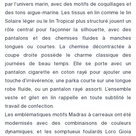
par l’univers marin, avec des motifs de coquillages et
des tons aigue-marine. Les tissus en lin comme le lin
Solaire léger ou le lin Tropical plus structuré jouent un
rôle central pour façonner la silhouette, avec des
pantalons et des chemises fluides à manches
longues ou courtes. La chemise décontractée à
coupe droite possède le charme classique des
journées de beau temps. Elle se porte avec un
pantalon cigarette en coton rayé pour ajouter une
touche d’irrévérence, une parka courte sur une longue
robe fluide, ou un pantalon rayé assorti. L’ensemble
veste et gilet en lin rappelle en toute subtilité le
travail de confection.
Les emblématiques motifs Madras à carreaux ont été
modernisés avec des combinaisons de couleurs
dynamiques, et les somptueux foulards Loro Gioia