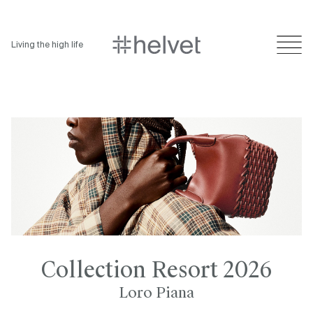
Living the high life
Collection Resort 2026
Loro Piana