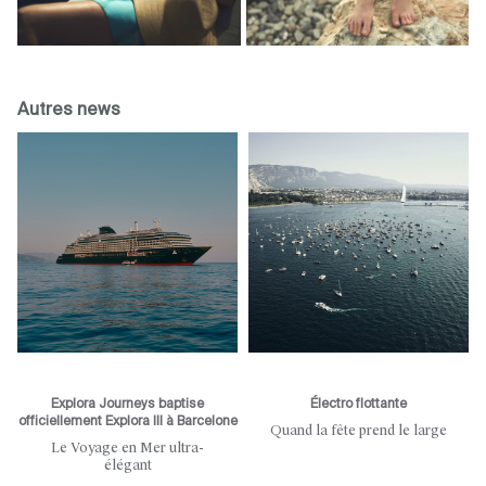
Autres news
Explora Journeys baptise
Électro flottante
officiellement Explora III à Barcelone
Quand la fête prend le large
Le Voyage en Mer ultra-
élégant