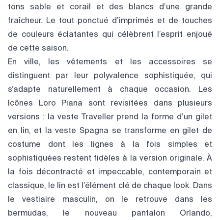
tons sable et corail et des blancs d’une grande
fraîcheur. Le tout ponctué d’imprimés et de touches
de couleurs éclatantes qui célèbrent l’esprit enjoué
de cette saison.
En ville, les vêtements et les accessoires se
distinguent par leur polyvalence sophistiquée, qui
s’adapte naturellement à chaque occasion. Les
Icônes Loro Piana sont revisitées dans plusieurs
versions : la veste Traveller prend la forme d’un gilet
en lin, et la veste Spagna se transforme en gilet de
costume dont les lignes à la fois simples et
sophistiquées restent fidèles à la version originale. À
la fois décontracté et impeccable, contemporain et
classique, le lin est l’élément clé de chaque look. Dans
le vestiaire masculin, on le retrouve dans les
bermudas, le nouveau pantalon Orlando,