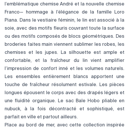
l’emblématique chemise André et la nouvelle chemise
Franco— hommage à l’élégance de la famille Loro
Piana. Dans le vestiaire féminin, le lin est associé à la
soie, avec des motifs fleuris couvrant toute la surface
ou des motifs composés de blocs géométriques. Des
broderies faites main viennent sublimer les robes, les
chemises et les jupes. La silhouette est ample et
confortable, et la fraîcheur du lin vient amplifier
l’impression de confort inné et les volumes naturels.
Les ensembles entièrement blancs apportent une
touche de fraîcheur résolument estivale. Les pièces
longues épousent le corps avec des drapés légers et
une fluidité organique. Le sac Bale Hobo pliable en
nubuck, à la fois décontracté et sophistiqué, est
parfait en ville et partout ailleurs.
Place au bord de mer, avec cette collection inspirée