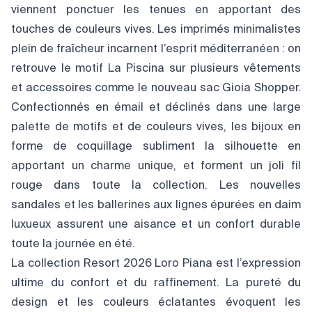
viennent ponctuer les tenues en apportant des
touches de couleurs vives. Les imprimés minimalistes
plein de fraîcheur incarnent l’esprit méditerranéen : on
retrouve le motif La Piscina sur plusieurs vêtements
et accessoires comme le nouveau sac Gioia Shopper.
Confectionnés en émail et déclinés dans une large
palette de motifs et de couleurs vives, les bijoux en
forme de coquillage subliment la silhouette en
apportant un charme unique, et forment un joli fil
rouge dans toute la collection. Les nouvelles
sandales et les ballerines aux lignes épurées en daim
luxueux assurent une aisance et un confort durable
toute la journée en été.
La collection Resort 2026 Loro Piana est l’expression
ultime du confort et du raffinement. La pureté du
design et les couleurs éclatantes évoquent les