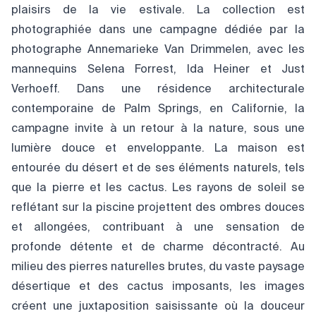
plaisirs de la vie estivale. La collection est
photographiée dans une campagne dédiée par la
photographe Annemarieke Van Drimmelen, avec les
mannequins Selena Forrest, Ida Heiner et Just
Verhoeff. Dans une résidence architecturale
contemporaine de Palm Springs, en Californie, la
campagne invite à un retour à la nature, sous une
lumière douce et enveloppante. La maison est
entourée du désert et de ses éléments naturels, tels
que la pierre et les cactus. Les rayons de soleil se
reflétant sur la piscine projettent des ombres douces
et allongées, contribuant à une sensation de
profonde détente et de charme décontracté. Au
milieu des pierres naturelles brutes, du vaste paysage
désertique et des cactus imposants, les images
créent une juxtaposition saisissante où la douceur