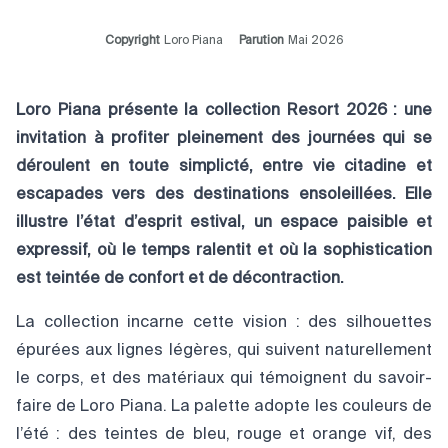
Copyright
Loro Piana
Parution
Mai 2026
Loro Piana présente la collection Resort 2026 : une
invitation à profiter pleinement des journées qui se
déroulent en toute simplicté, entre vie citadine et
escapades vers des destinations ensoleillées. Elle
illustre l’état d’esprit estival, un espace paisible et
expressif, où le temps ralentit et où la sophistication
est teintée de confort et de décontraction.
La collection incarne cette vision : des silhouettes
épurées aux lignes légères, qui suivent naturellement
le corps, et des matériaux qui témoignent du savoir-
faire de Loro Piana. La palette adopte les couleurs de
l’été : des teintes de bleu, rouge et orange vif, des