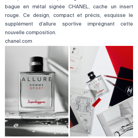
bague en métal signée CHANEL, cache un insert
rouge. Ce design, compact et précis, esquisse le
supplément d’allure sportive imprégnant cette
nouvelle composition.
chanel.com