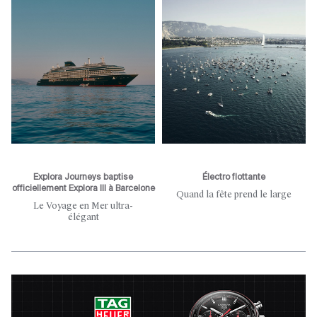
Explora Journeys baptise
Électro flottante
officiellement Explora III à Barcelone
Quand la fête prend le large
Le Voyage en Mer ultra-
élégant