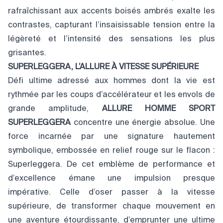
rafraîchissant aux accents boisés ambrés exalte les
contrastes, capturant l’insaisissable tension entre la
légèreté et l’intensité des sensations les plus
grisantes.
SUPERLEGGERA,
L’ALLURE À VITESSE
SUPÉRIEURE
Défi ultime adressé aux hommes dont la vie est
rythmée par les coups d’accélérateur et les envols de
grande amplitude,
ALLURE HOMME SPORT
SUPERLEGGERA
concentre une énergie absolue. Une
force incarnée par une signature hautement
symbolique, embossée en relief rouge sur le flacon :
Superleggera. De cet emblème de performance et
d’excellence émane une impulsion presque
impérative. Celle d’oser passer à la vitesse
supérieure, de transformer chaque mouvement en
une aventure étourdissante, d’emprunter une ultime