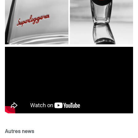
Autres news