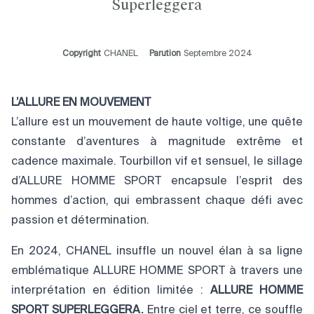
Superleggera
Copyright
CHANEL
Parution
Septembre 2024
L’ALLURE EN MOUVEMENT
L’allure est un mouvement de haute voltige, une quête
constante d’aventures à magnitude extrême et
cadence maximale. Tourbillon vif et sensuel, le sillage
d’ALLURE HOMME SPORT encapsule l’esprit des
hommes d’action, qui embrassent chaque défi avec
passion et détermination.
En 2024, CHANEL insuffle un nouvel élan à sa ligne
emblématique ALLURE HOMME SPORT à travers une
interprétation en édition limitée :
ALLURE HOMME
SPORT SUPERLEGGERA.
Entre ciel et terre, ce souffle