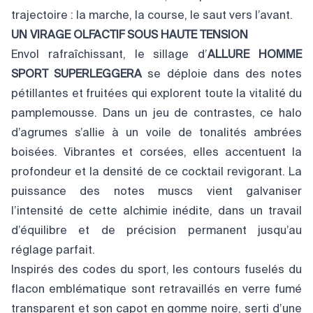
trajectoire : la marche, la course, le saut vers l’avant.
UN VIRAGE OLFACTIF SOUS HAUTE TENSION
Envol rafraîchissant, le sillage d’
ALLURE HOMME
SPORT SUPERLEGGERA
se déploie dans des notes
pétillantes et fruitées qui explorent toute la vitalité du
pamplemousse. Dans un jeu de contrastes, ce halo
d’agrumes s’allie à un voile de tonalités ambrées
boisées. Vibrantes et corsées, elles accentuent la
profondeur et la densité de ce cocktail revigorant. La
puissance des notes muscs vient galvaniser
l’intensité de cette alchimie inédite, dans un travail
d’équilibre et de précision permanent jusqu’au
réglage parfait.
Inspirés des codes du sport, les contours fuselés du
flacon emblématique sont retravaillés en verre fumé
transparent et son capot en gomme noire, serti d’une