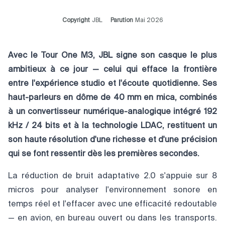
Copyright
JBL
Parution
Mai 2026
Avec le Tour One M3, JBL signe son casque le plus
ambitieux à ce jour — celui qui efface la frontière
entre l'expérience studio et l'écoute quotidienne. Ses
haut-parleurs en dôme de 40 mm en mica, combinés
à un convertisseur numérique-analogique intégré 192
kHz / 24 bits et à la technologie LDAC, restituent un
son haute résolution d'une richesse et d'une précision
qui se font ressentir dès les premières secondes.
La réduction de bruit adaptative 2.0 s'appuie sur 8
micros pour analyser l'environnement sonore en
temps réel et l'effacer avec une efficacité redoutable
— en avion, en bureau ouvert ou dans les transports.