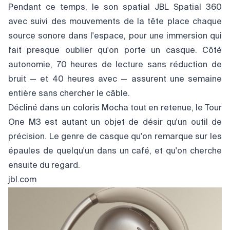
Pendant ce temps, le son spatial JBL Spatial 360
avec suivi des mouvements de la tête place chaque
source sonore dans l'espace, pour une immersion qui
fait presque oublier qu'on porte un casque. Côté
autonomie, 70 heures de lecture sans réduction de
bruit — et 40 heures avec — assurent une semaine
entière sans chercher le câble.
Décliné dans un coloris Mocha tout en retenue, le Tour
One M3 est autant un objet de désir qu'un outil de
précision. Le genre de casque qu'on remarque sur les
épaules de quelqu'un dans un café, et qu'on cherche
ensuite du regard.
jbl.com