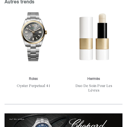
Autres trends
Rolex
Hermès
Oyster Perpetual 41
Duo De Soin Pour Les
Lèvres