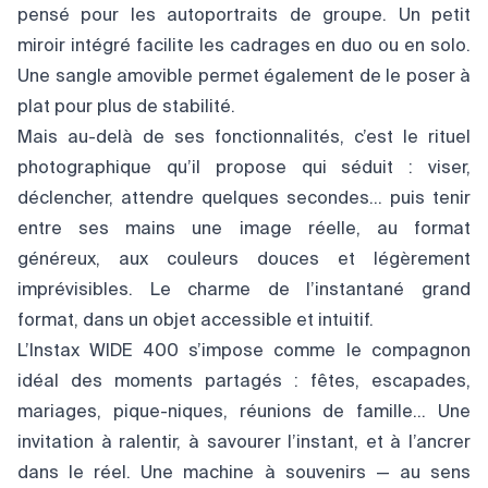
pensé pour les autoportraits de groupe. Un petit
miroir intégré facilite les cadrages en duo ou en solo.
Une sangle amovible permet également de le poser à
plat pour plus de stabilité.
Mais au-delà de ses fonctionnalités, c’est le rituel
photographique qu’il propose qui séduit : viser,
déclencher, attendre quelques secondes… puis tenir
entre ses mains une image réelle, au format
généreux, aux couleurs douces et légèrement
imprévisibles. Le charme de l’instantané grand
format, dans un objet accessible et intuitif.
L’Instax WIDE 400 s’impose comme le compagnon
idéal des moments partagés : fêtes, escapades,
mariages, pique-niques, réunions de famille… Une
invitation à ralentir, à savourer l’instant, et à l’ancrer
dans le réel. Une machine à souvenirs — au sens