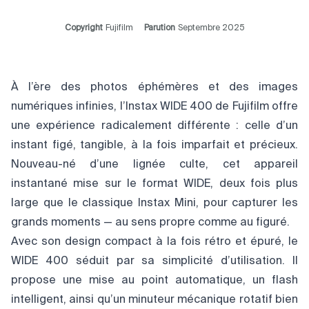
Copyright
Fujifilm
Parution
Septembre 2025
À l’ère des photos éphémères et des images
numériques infinies, l’Instax WIDE 400 de Fujifilm offre
une expérience radicalement différente : celle d’un
instant figé, tangible, à la fois imparfait et précieux.
Nouveau-né d’une lignée culte, cet appareil
instantané mise sur le format WIDE, deux fois plus
large que le classique Instax Mini, pour capturer les
grands moments — au sens propre comme au figuré.
Avec son design compact à la fois rétro et épuré, le
WIDE 400 séduit par sa simplicité d’utilisation. Il
propose une mise au point automatique, un flash
intelligent, ainsi qu’un minuteur mécanique rotatif bien