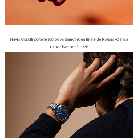
Flavio Cobolli porte le tourbillon Bianchet en finale de Roland-Garros
De Melbourne à Paris