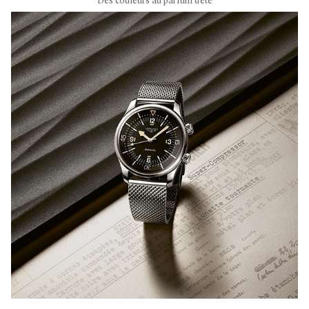
Des couleurs au parfum d'été