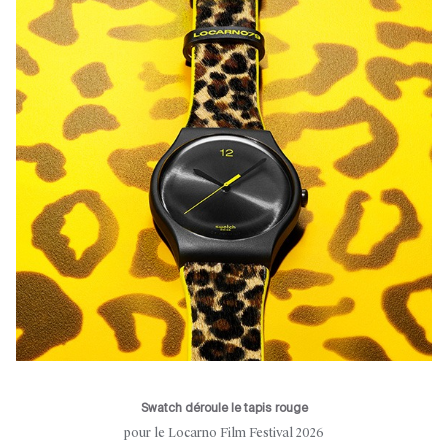
Swatch déroule le tapis rouge
pour le Locarno Film Festival 2026