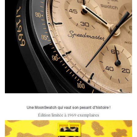
Une MoonSwatch qui vaut son pesant d’histoire !
Édition limitée à 1969 exemplaires