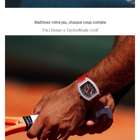
Maitrisez votre jeu, chaque coup compte
TAG Heuer x TaylorMade Golf