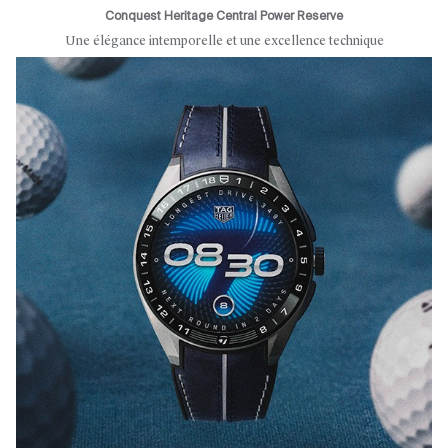
Conquest Heritage Central Power Reserve
Une élégance intemporelle et une excellence technique