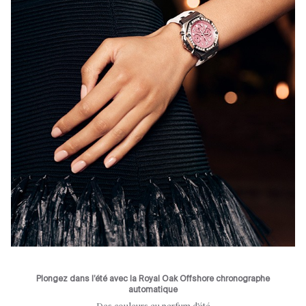
Plongez dans l’été avec la Royal Oak Offshore chronographe
automatique