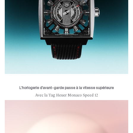
L'horlogerie d'avant-garde passe à la vitesse supérieure
Avec la Tag Heuer Monaco Speed 12