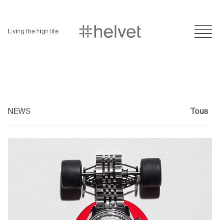
Living the high life
NEWS
Tous